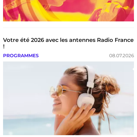
Votre été 2026 avec les antennes Radio France
!
PROGRAMMES
08.07.2026