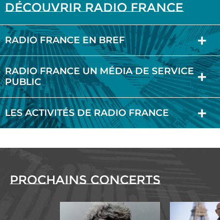
Découvrir Radio France
RADIO FRANCE EN BREF
RADIO FRANCE UN MÉDIA DE SERVICE
PUBLIC
LES ACTIVITÉS DE RADIO FRANCE
Prochains concerts