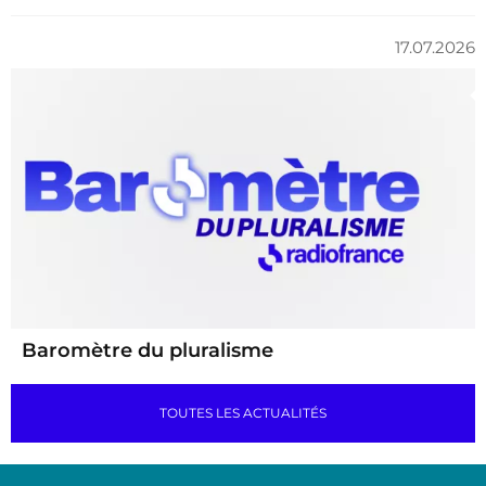
17.07.2026
Baromètre du pluralisme
TOUTES LES ACTUALITÉS