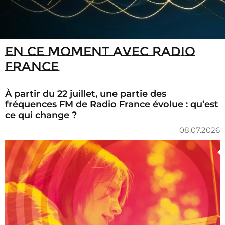
En ce moment avec Radio
France
À partir du 22 juillet, une partie des
fréquences FM de Radio France évolue : qu’est
ce qui change ?
08.07.2026