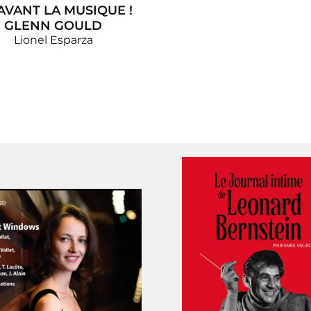
AVANT LA MUSIQUE !
GLENN GOULD
Lionel Esparza