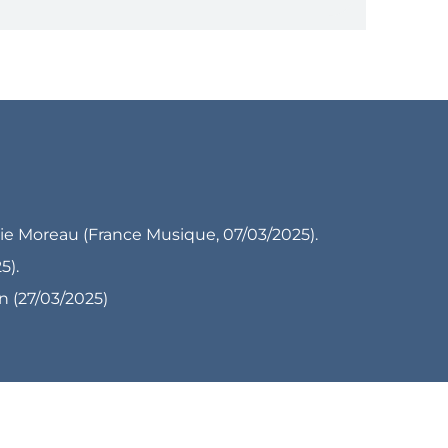
ie Moreau (France Musique, 07/03/2025).
5).
n (27/03/2025)