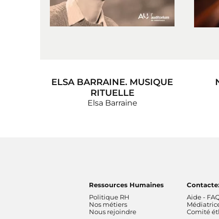
ELSA BARRAINE. MUSIQUE
RITUELLE
Elsa Barraine
Ressources Humaines
Contacte
Politique RH
Aide - FA
Nos métiers
Médiatric
Nous rejoindre
Comité é