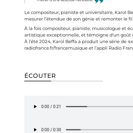
Le compositeur, pianiste et universitaire, Karol Be
mesurer l’étendue de son génie et remonter le fil 
À la fois compositeur, pianiste, musicologue et éc
artistique exceptionnelle, et témoigne d'un goût 
À l’été 2024,
Karol Beffa
a produit une série de 4x1
radiofrance.fr/francemusique et l’appli Radio Fran
ÉCOUTER