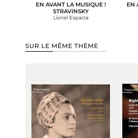
EN AVANT LA MUSIQUE !
EN 
STRAVINSKY
Lionel Esparza
SUR LE MÊME THÈME