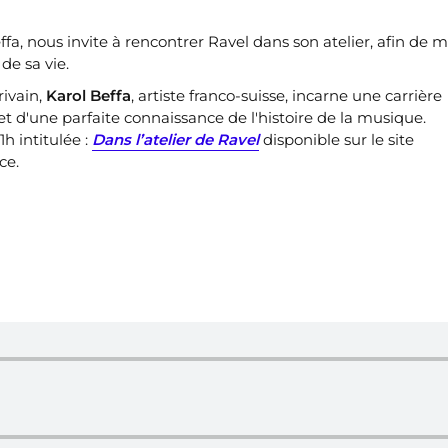
ffa, nous invite à rencontrer Ravel dans son atelier, afin de 
de sa vie.
rivain,
Karol Beffa
, artiste franco-suisse, incarne une carrière
et d'une parfaite connaissance de l'histoire de la musique.
h intitulée :
Dans l’atelier de Ravel
disponible sur le site
ce.