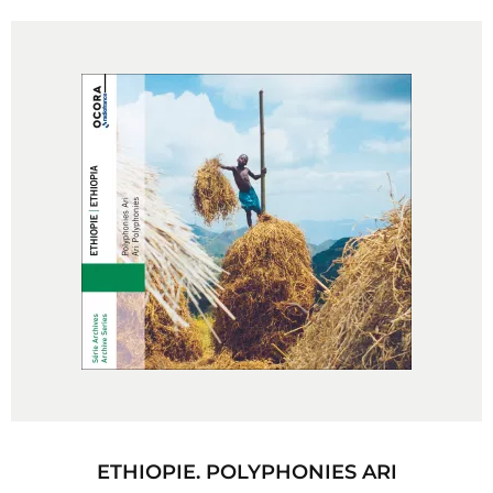
ETHIOPIE. POLYPHONIES ARI