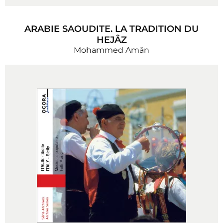
ARABIE SAOUDITE. LA TRADITION DU
HEJÂZ
Mohammed Amân