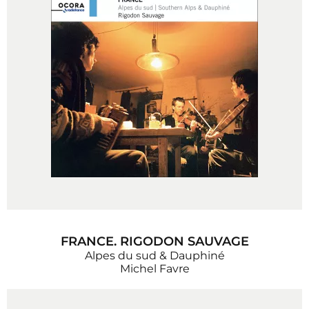
FRANCE. RIGODON SAUVAGE
Alpes du sud & Dauphiné
Michel Favre