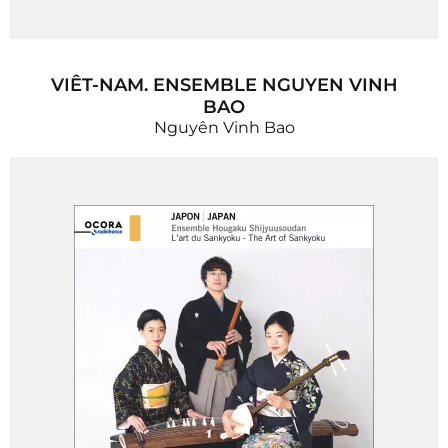
VIÊT-NAM. ENSEMBLE NGUYEN VINH
BAO
Nguyên Vinh Bao