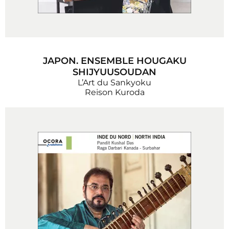
JAPON. ENSEMBLE HOUGAKU
SHIJYUUSOUDAN
L’Art du Sankyoku
Reison Kuroda