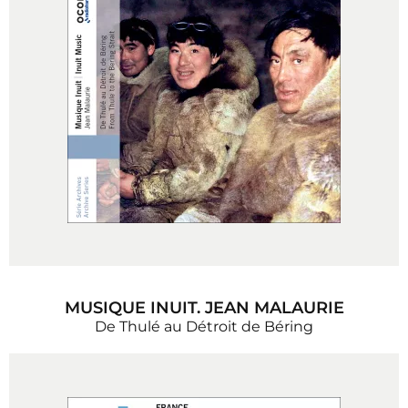
MUSIQUE INUIT. JEAN MALAURIE
De Thulé au Détroit de Béring