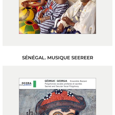
SÉNÉGAL. MUSIQUE SEEREER