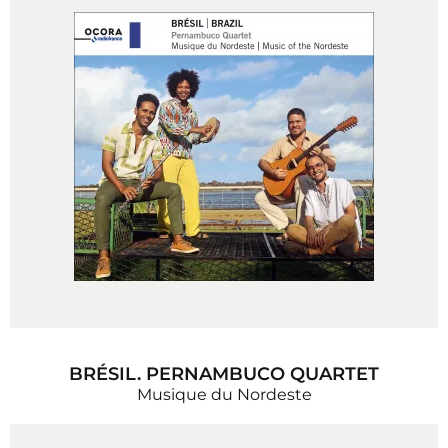
BRÉSIL. PERNAMBUCO QUARTET
Musique du Nordeste