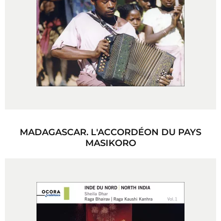
MADAGASCAR. L'ACCORDÉON DU PAYS
MASIKORO