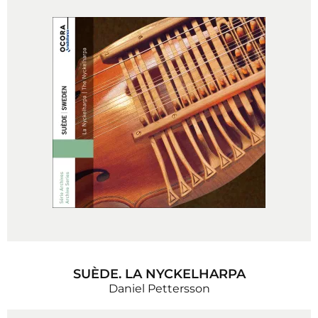
SUÈDE. LA NYCKELHARPA
Daniel Pettersson