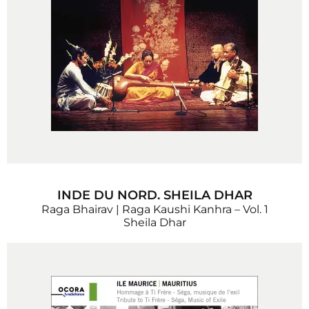
INDE DU NORD. SHEILA DHAR
Raga Bhairav | Raga Kaushi Kanhra – Vol. 1
Sheila Dhar