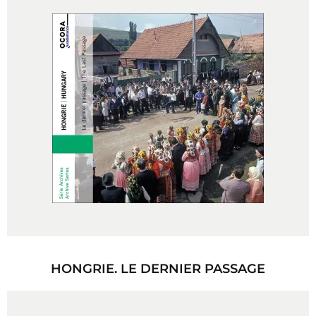
HONGRIE. LE DERNIER PASSAGE