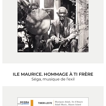
ILE MAURICE. HOMMAGE À TI FRÈRE
Séga, musique de l’exil