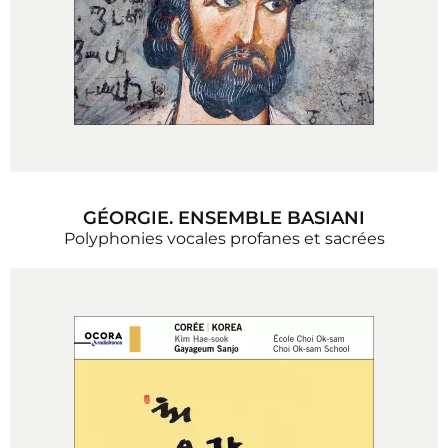
GÉORGIE. ENSEMBLE BASIANI
Polyphonies vocales profanes et sacrées