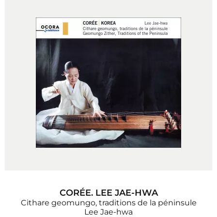
CORÉE. LEE JAE-HWA
Cithare geomungo, traditions de la péninsule
Lee Jae-hwa