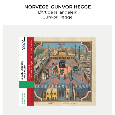
NORVÈGE. GUNVOR HEGGE
L’Art de la langeleik
Gunvor Hegge