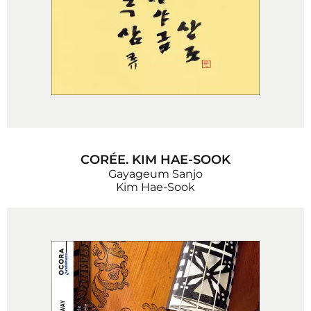
CORÉE. KIM HAE-SOOK
Gayageum Sanjo
Kim Hae-Sook