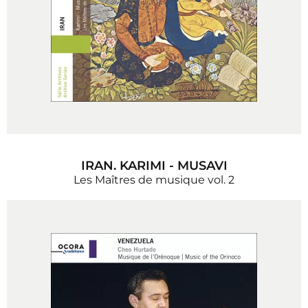
IRAN. KARIMI - MUSAVI
Les Maîtres de musique vol. 2