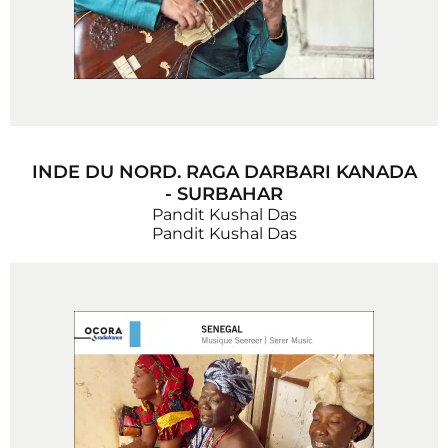
INDE DU NORD. RAGA DARBARI KANADA
- SURBAHAR
Pandit Kushal Das
Pandit Kushal Das