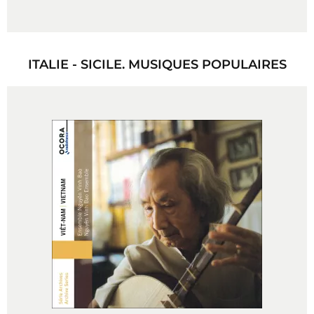
ITALIE - SICILE. MUSIQUES POPULAIRES