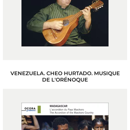
VENEZUELA. CHEO HURTADO. MUSIQUE
DE L'ORÉNOQUE