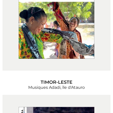
TIMOR-LESTE
Musiques Adadi, île d'Atauro