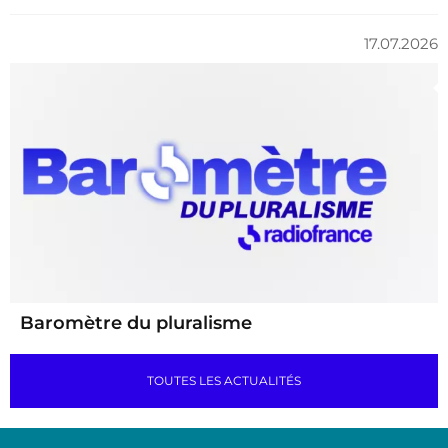
17.07.2026
Baromètre du pluralisme
TOUTES LES ACTUALITÉS