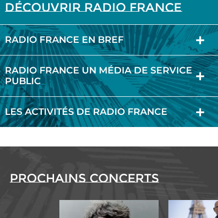
Découvrir Radio France
RADIO FRANCE EN BREF
RADIO FRANCE UN MÉDIA DE SERVICE
PUBLIC
LES ACTIVITÉS DE RADIO FRANCE
Prochains concerts