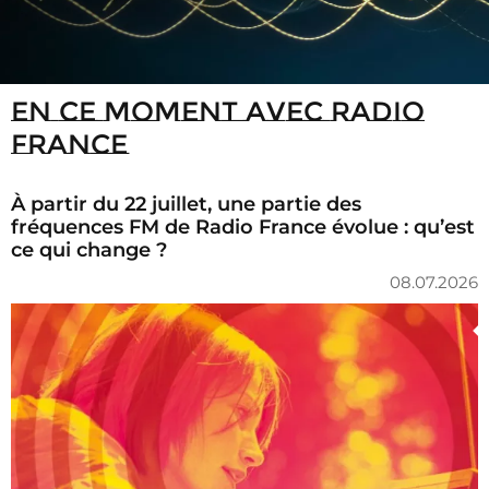
En ce moment avec Radio
France
À partir du 22 juillet, une partie des
fréquences FM de Radio France évolue : qu’est
ce qui change ?
08.07.2026