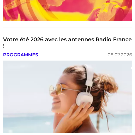
Votre été 2026 avec les antennes Radio France
!
PROGRAMMES
08.07.2026