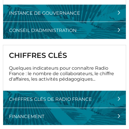
INSTANCE DE GOUVERNANCE
CONSEIL D'ADMINISTRATION
CHIFFRES CLÉS
Quelques indicateurs pour connaître Radio
France : le nombre de collaborateurs, le chiffre
d'affaires, les activités pédagogiques...
CHIFFRES CLÉS DE RADIO FRANCE
FINANCEMENT