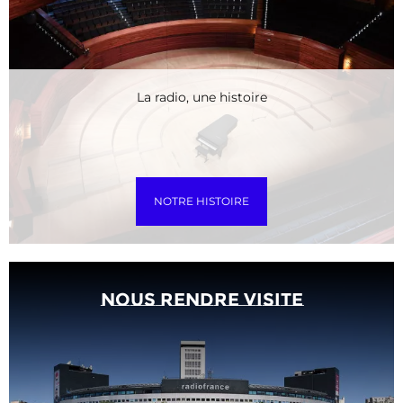
La radio, une histoire
NOTRE HISTOIRE
Nous rendre visite