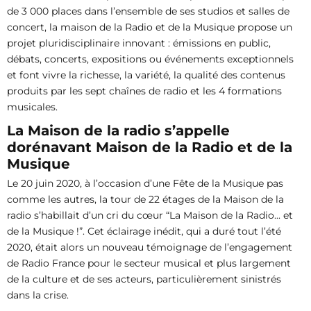
de 3 000 places dans l’ensemble de ses studios et salles de
concert, la maison de la Radio et de la Musique propose un
projet pluridisciplinaire innovant : émissions en public,
débats, concerts, expositions ou événements exceptionnels
et font vivre la richesse, la variété, la qualité des contenus
produits par les sept chaînes de radio et les 4 formations
musicales.
La Maison de la radio s’appelle
dorénavant Maison de la Radio et de la
Musique
Le 20 juin 2020, à l’occasion d’une Fête de la Musique pas
comme les autres, la tour de 22 étages de la Maison de la
radio s’habillait d’un cri du cœur “La Maison de la Radio... et
de la Musique !”. Cet éclairage inédit, qui a duré tout l’été
2020, était alors un nouveau témoignage de l’engagement
de Radio France pour le secteur musical et plus largement
de la culture et de ses acteurs, particulièrement sinistrés
dans la crise.