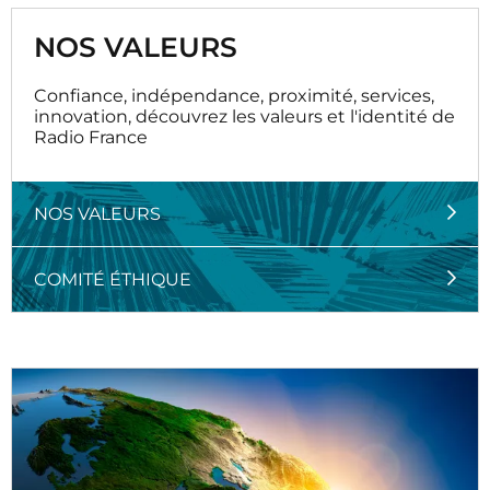
NOS VALEURS
Confiance, indépendance, proximité, services,
innovation, découvrez les valeurs et l'identité de
Radio France
NOS VALEURS
COMITÉ ÉTHIQUE