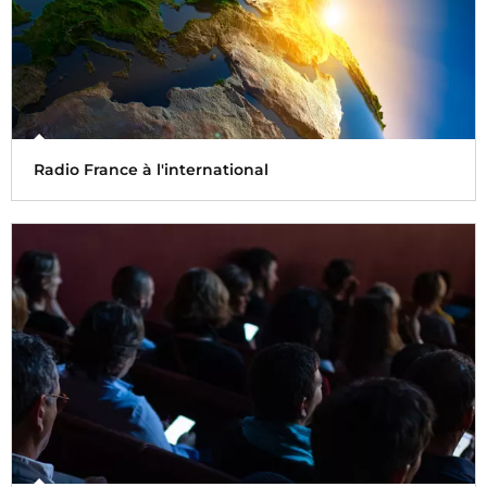
Radio France à l'international
Le rayonnement de Radio France dans le monde