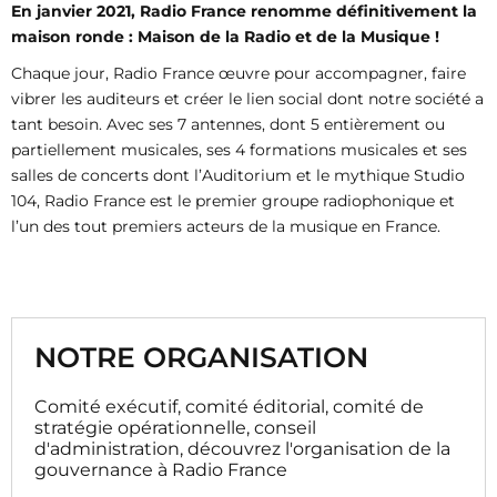
En janvier 2021, Radio France renomme définitivement la
maison ronde : Maison de la Radio et de la Musique !
Chaque jour, Radio France œuvre pour accompagner, faire
vibrer les auditeurs et créer le lien social dont notre société a
tant besoin. Avec ses 7 antennes, dont 5 entièrement ou
partiellement musicales, ses 4 formations musicales et ses
salles de concerts dont l’Auditorium et le mythique Studio
104, Radio France est le premier groupe radiophonique et
l’un des tout premiers acteurs de la musique en France.
NOTRE ORGANISATION
Comité exécutif, comité éditorial, comité de
stratégie opérationnelle, conseil
d'administration, découvrez l'organisation de la
gouvernance à Radio France