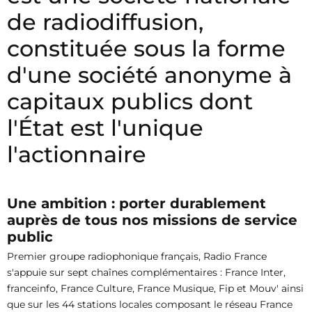
de radiodiffusion,
constituée sous la forme
d'une société anonyme à
capitaux publics dont
l'État est l'unique
l'actionnaire
Une ambition : porter durablement
auprès de tous nos missions de service
public
Premier groupe radiophonique français, Radio France
s'appuie sur sept chaînes complémentaires : France Inter,
franceinfo, France Culture, France Musique, Fip et Mouv' ainsi
que sur les 44 stations locales composant le réseau France