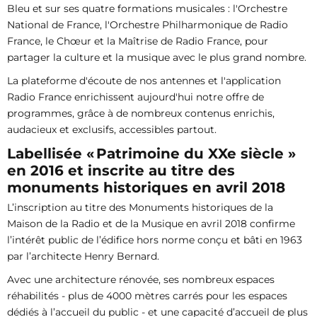
Bleu et sur ses quatre formations musicales : l'Orchestre
National de France, l'Orchestre Philharmonique de Radio
France, le Chœur et la Maîtrise de Radio France, pour
partager la culture et la musique avec le plus grand nombre.
La plateforme d'écoute de nos antennes et l'application
Radio France enrichissent aujourd'hui notre offre de
programmes, grâce à de nombreux contenus enrichis,
audacieux et exclusifs, accessibles partout.
Labellisée « Patrimoine du XXe siècle »
en 2016 et inscrite au titre des
monuments historiques en avril 2018
L’inscription au titre des Monuments historiques de la
Maison de la Radio et de la Musique en avril 2018 confirme
l’intérêt public de l’édifice hors norme conçu et bâti en 1963
par l’architecte Henry Bernard.
Avec une architecture rénovée, ses nombreux espaces
réhabilités - plus de 4000 mètres carrés pour les espaces
dédiés à l’accueil du public - et une capacité d’accueil de plus