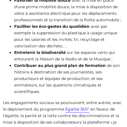
Favoriser la mobilité douce
avec la mise en place
d'une prime mobilité douce, la mise à disposition de
vélos à assistance électrique pour les déplacements
professionnels et la transition de la flotte automobile ;
Faciliter les éco-gestes du quotidien
avec par
exemple la suppression du plastique à usage unique
pour les salariés et les invités, tri, recyclage et
valorisation des déchets... ;
Entretenir la biodiversité
sur les espaces verts qui
entourent la Maison de la Radio et de la Musique ;
Contribuer au plus grand plan de formation
de son
histoire à destination de ses journalistes, ses
producteurs et équipes de production, et ses
animateurs, sur les questions climatiques et
scientifiques.
Les engagements sociaux se poursuivent, entre autres, avec
le déploiement du programme
Égalité 360°
en faveur de
l’égalité, la parité et la lutte contre les discriminations et la
mise à disposition de ses collaborateurs la plateforme « je