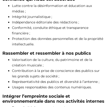
Lutte contre la désinformation et éducation aux
médias ;
Intégrité journalistique ;
Indépendance éditoriale des rédactions ;
Conformité, conduite éthique et transparence
financière ;
Protection des données personnelles et de la propriété
intellectuelle.
Rassembler et ressembler à nos publics
Valorisation de la culture, du patrimoine et de la
création musicale ;
Contribution à la prise de conscience des publics sur
les grands sujets de société ;
Représentativité des publics et diversité à l’antenne ;
Usages responsables des contenus numériques.
Intégrer l’empreinte sociale et
environnementale dans nos activités internes