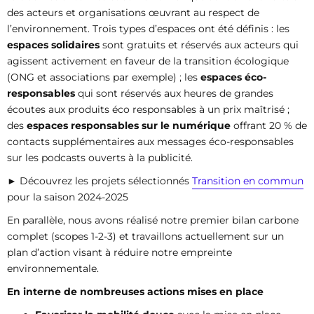
des acteurs et organisations œuvrant au respect de
l’environnement. Trois types d’espaces ont été définis : les
espaces solidaires
sont gratuits et réservés aux acteurs qui
agissent activement en faveur de la transition écologique
(ONG et associations par exemple) ; les
espaces éco-
responsables
qui sont réservés aux heures de grandes
écoutes aux produits éco responsables à un prix maîtrisé ;
des
espaces responsables sur le numérique
offrant 20 % de
contacts supplémentaires aux messages éco-responsables
sur les podcasts ouverts à la publicité.
► Découvrez les projets sélectionnés
Transition en commun
pour la saison 2024-2025
En parallèle, nous avons réalisé notre premier bilan carbone
complet (scopes 1-2-3) et travaillons actuellement sur un
plan d’action visant à réduire notre empreinte
environnementale.
En interne de nombreuses actions mises en place