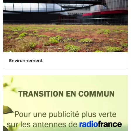
Environnement
Radio France s'engage dans une démarche responsable
d’amélioration continue en faveur de l'environnement.