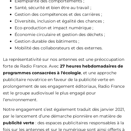
Exemplarité des comportements ;
Santé, sécurité et bien être au travail ;
Gestion des compétences et des carrières ;
Diversités, inclusion et égalité des chances ;
Eco-production et impact numérique ;
Économie circulaire et gestion des déchets ;
Gestion durable des bâtiments ;
Mobilité des collaborateurs et des externes.
La représentativité sur nos antennes est une préoccupation
forte de Radio France. Avec
27 heures hebdomadaires de
programmes consacrées à l'écologie
, et une approche
publicitaire novatrice en faveur de la publicité verte en
prolongement de ses engagement éditoriaux, Radio France
est le groupe audiovisuel le plus engagé pour
l’environnement.
Notre engagement s’est également traduit dès janvier 2021,
par le lancement d’une démarche pionnière en matière de
publicité verte
: des espaces publicitaires responsables à la
fois sur les antennes et sur le numérique sont ainsi offerts à