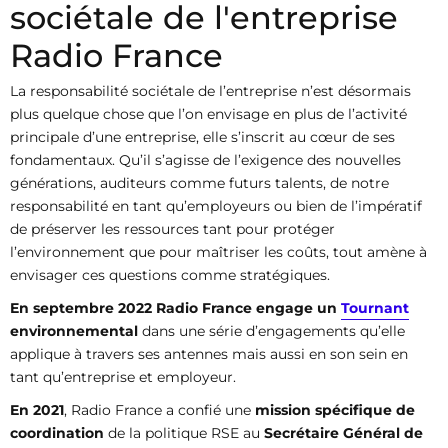
sociétale de l'entreprise
Radio France
La responsabilité sociétale de l’entreprise n’est désormais
plus quelque chose que l’on envisage en plus de l’activité
principale d’une entreprise, elle s’inscrit au cœur de ses
fondamentaux. Qu’il s’agisse de l’exigence des nouvelles
générations, auditeurs comme futurs talents, de notre
responsabilité en tant qu’employeurs ou bien de l’impératif
de préserver les ressources tant pour protéger
l’environnement que pour maîtriser les coûts, tout amène à
envisager ces questions comme stratégiques.
En septembre 2022 Radio France engage un
Tournant
environnemental
dans une série d’engagements qu’elle
applique à travers ses antennes mais aussi en son sein en
tant qu’entreprise et employeur.
En 2021
, Radio France a confié une
mission spécifique de
coordination
de la politique RSE au
Secrétaire Général de