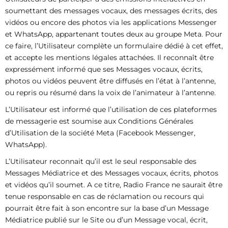
soumettant des messages vocaux, des messages écrits, des
vidéos ou encore des photos via les applications Messenger
et WhatsApp, appartenant toutes deux au groupe Meta. Pour
ce faire, l’Utilisateur complète un formulaire dédié à cet effet,
et accepte les mentions légales attachées. Il reconnaît être
expressément informé que ses Messages vocaux, écrits,
photos ou vidéos peuvent être diffusés en l’état à l’antenne,
ou repris ou résumé dans la voix de l’animateur à l’antenne.
L’Utilisateur est informé que l’utilisation de ces plateformes
de messagerie est soumise aux Conditions Générales
d’Utilisation de la société Meta (Facebook Messenger,
WhatsApp).
L’Utilisateur reconnait qu’il est le seul responsable des
Messages Médiatrice et des Messages vocaux, écrits, photos
et vidéos qu’il soumet. A ce titre, Radio France ne saurait être
tenue responsable en cas de réclamation ou recours qui
pourrait être fait à son encontre sur la base d’un Message
Médiatrice publié sur le Site ou d’un Message vocal, écrit,