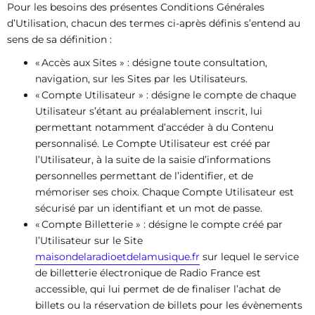
Pour les besoins des présentes Conditions Générales
d’Utilisation, chacun des termes ci-après définis s’entend au
sens de sa définition :
« Accès aux Sites » : désigne toute consultation,
navigation, sur les Sites par les Utilisateurs.
« Compte Utilisateur » : désigne le compte de chaque
Utilisateur s’étant au préalablement inscrit, lui
permettant notamment d’accéder à du Contenu
personnalisé. Le Compte Utilisateur est créé par
l’Utilisateur, à la suite de la saisie d’informations
personnelles permettant de l’identifier, et de
mémoriser ses choix. Chaque Compte Utilisateur est
sécurisé par un identifiant et un mot de passe.
« Compte Billetterie » : désigne le compte créé par
l’Utilisateur sur le Site
maisondelaradioetdelamusique.fr
sur lequel le service
de billetterie électronique de Radio France est
accessible, qui lui permet de de finaliser l’achat de
billets ou la réservation de billets pour les évènements