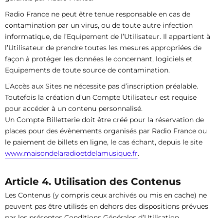
Radio France ne peut être tenue responsable en cas de
contamination par un virus, ou de toute autre infection
informatique, de l’Equipement de l’Utilisateur. Il appartient à
l’Utilisateur de prendre toutes les mesures appropriées de
façon à protéger les données le concernant, logiciels et
Equipements de toute source de contamination.
L’Accès aux Sites ne nécessite pas d’inscription préalable.
Toutefois la création d’un Compte Utilisateur est requise
pour accéder à un contenu personnalisé.
Un Compte Billetterie doit être créé pour la réservation de
places pour des évènements organisés par Radio France ou
le paiement de billets en ligne, le cas échant, depuis le site
www.maisondelaradioetdelamusique.fr
.
Article 4. Utilisation des Contenus
Les Contenus (y compris ceux archivés ou mis en cache) ne
peuvent pas être utilisés en dehors des dispositions prévues
par les présentes Conditions Générales d’Utilisation,