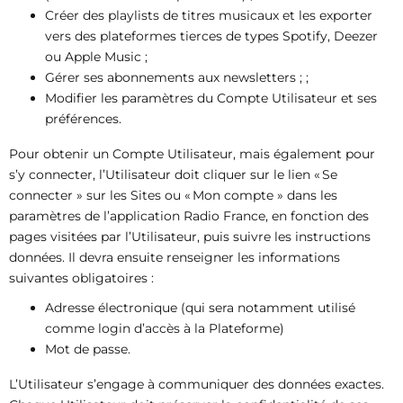
Créer des playlists de titres musicaux et les exporter
vers des plateformes tierces de types Spotify, Deezer
ou Apple Music ;
Gérer ses abonnements aux newsletters ; ;
Modifier les paramètres du Compte Utilisateur et ses
préférences.
Pour obtenir un Compte Utilisateur, mais également pour
s’y connecter, l’Utilisateur doit cliquer sur le lien « Se
connecter » sur les Sites ou « Mon compte » dans les
paramètres de l’application Radio France, en fonction des
pages visitées par l’Utilisateur, puis suivre les instructions
données. Il devra ensuite renseigner les informations
suivantes obligatoires :
Adresse électronique (qui sera notamment utilisé
comme login d’accès à la Plateforme)
Mot de passe.
L’Utilisateur s’engage à communiquer des données exactes.