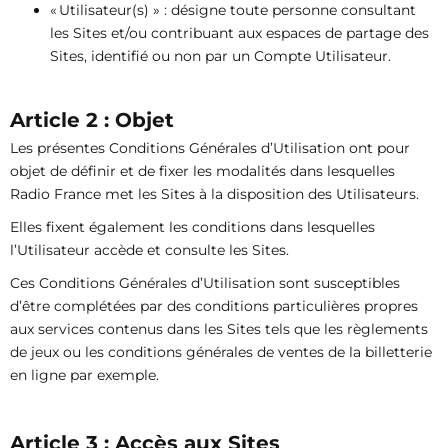
« Utilisateur(s) » : désigne toute personne consultant
les Sites et/ou contribuant aux espaces de partage des
Sites, identifié ou non par un Compte Utilisateur.
Article 2 : Objet
Les présentes Conditions Générales d’Utilisation ont pour
objet de définir et de fixer les modalités dans lesquelles
Radio France met les Sites à la disposition des Utilisateurs.
Elles fixent également les conditions dans lesquelles
l’Utilisateur accède et consulte les Sites.
Ces Conditions Générales d’Utilisation sont susceptibles
d’être complétées par des conditions particulières propres
aux services contenus dans les Sites tels que les règlements
de jeux ou les conditions générales de ventes de la billetterie
en ligne par exemple.
Article 3 : Accès aux Sites