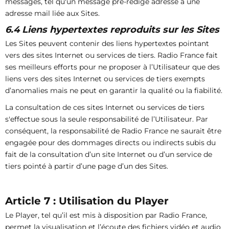
messages, tel qu'un message pré-rédigé adressé à une
adresse mail liée aux Sites.
6.4 Liens hypertextes reproduits sur les Sites
Les Sites peuvent contenir des liens hypertextes pointant
vers des sites Internet ou services de tiers. Radio France fait
ses meilleurs efforts pour ne proposer à l’Utilisateur que des
liens vers des sites Internet ou services de tiers exempts
d’anomalies mais ne peut en garantir la qualité ou la fiabilité.
La consultation de ces sites Internet ou services de tiers
s'effectue sous la seule responsabilité de l’Utilisateur. Par
conséquent, la responsabilité de Radio France ne saurait être
engagée pour des dommages directs ou indirects subis du
fait de la consultation d’un site Internet ou d’un service de
tiers pointé à partir d’une page d’un des Sites.
Article 7 : Utilisation du Player
Le Player, tel qu’il est mis à disposition par Radio France,
permet la visualisation et l’écoute des fichiers vidéo et audio