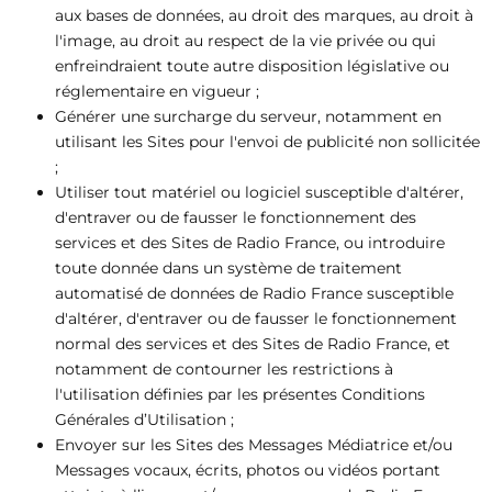
aux bases de données, au droit des marques, au droit à
l'image, au droit au respect de la vie privée ou qui
enfreindraient toute autre disposition législative ou
réglementaire en vigueur ;
Générer une surcharge du serveur, notamment en
utilisant les Sites pour l'envoi de publicité non sollicitée
;
Utiliser tout matériel ou logiciel susceptible d'altérer,
d'entraver ou de fausser le fonctionnement des
services et des Sites de Radio France, ou introduire
toute donnée dans un système de traitement
automatisé de données de Radio France susceptible
d'altérer, d'entraver ou de fausser le fonctionnement
normal des services et des Sites de Radio France, et
notamment de contourner les restrictions à
l'utilisation définies par les présentes Conditions
Générales d’Utilisation ;
Envoyer sur les Sites des Messages Médiatrice et/ou
Messages vocaux, écrits, photos ou vidéos portant