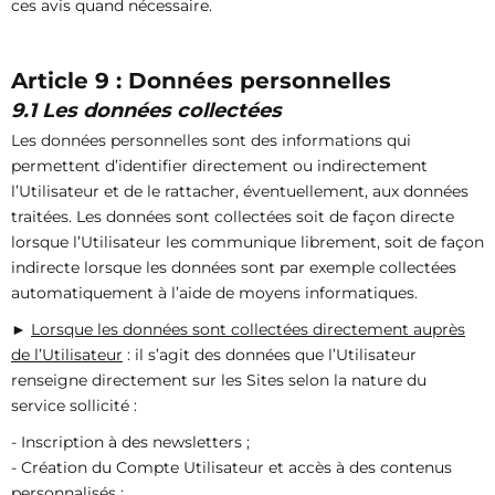
ces avis quand nécessaire.
Article 9 : Données personnelles
9.1 Les données collectées
Les données personnelles sont des informations qui
permettent d’identifier directement ou indirectement
l’Utilisateur et de le rattacher, éventuellement, aux données
traitées. Les données sont collectées soit de façon directe
lorsque l’Utilisateur les communique librement, soit de façon
indirecte lorsque les données sont par exemple collectées
automatiquement à l’aide de moyens informatiques.
►
Lorsque les données sont collectées directement auprès
de l’Utilisateur
: il s’agit des données que l’Utilisateur
renseigne directement sur les Sites selon la nature du
service sollicité :
- Inscription à des newsletters ;
- Création du Compte Utilisateur et accès à des contenus
personnalisés ;