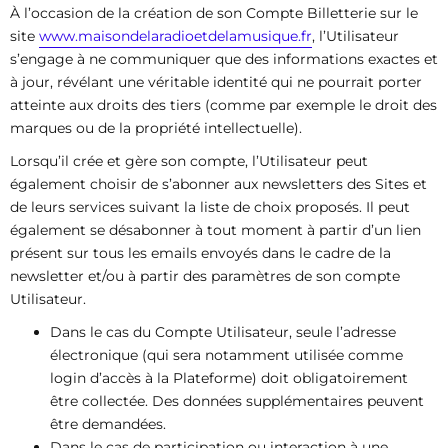
À l’occasion de la création de son Compte Billetterie sur le
site
www.maisondelaradioetdelamusique.fr
, l’Utilisateur
s’engage à ne communiquer que des informations exactes et
à jour, révélant une véritable identité qui ne pourrait porter
atteinte aux droits des tiers (comme par exemple le droit des
marques ou de la propriété intellectuelle).
Lorsqu’il crée et gère son compte, l’Utilisateur peut
également choisir de s’abonner aux newsletters des Sites et
de leurs services suivant la liste de choix proposés. Il peut
également se désabonner à tout moment à partir d’un lien
présent sur tous les emails envoyés dans le cadre de la
newsletter et/ou à partir des paramètres de son compte
Utilisateur.
Dans le cas du Compte Utilisateur, seule l’adresse
électronique (qui sera notamment utilisée comme
login d’accès à la Plateforme) doit obligatoirement
être collectée. Des données supplémentaires peuvent
être demandées.
Dans le cas de participation ou interaction à une