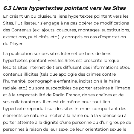
6.3 Liens hypertextes pointant vers les Sites
En créant un ou plusieurs liens hypertextes pointant vers les
Sites, l’Utilisateur s’engage à ne pas opérer de modifications
des Contenus (ex.: ajouts, coupures, montages, substitutions,
extractions, publicités, etc.), y compris en cas d’exportation
du Player.
La publication sur des sites Internet de tiers de liens
hypertextes pointant vers les Sites est proscrite lorsque
lesdits sites Internet de tiers diffusent des informations et/ou
contenus illicites (tels que apologie des crimes contre
l’humanité, pornographie enfantine, incitation à la haine
raciale, etc.) ou sont susceptibles de porter atteinte à l’image
et à la respectabilité de Radio France, de ses chaînes et de
ses collaborateurs. Il en est de même pour tout lien
hypertexte reproduit sur des sites Internet comportant des
éléments de nature à inciter à la haine ou à la violence ou à
porter atteinte à la dignité d’une personne ou d’un groupe de
personnes à raison de leur sexe, de leur orientation sexuelle