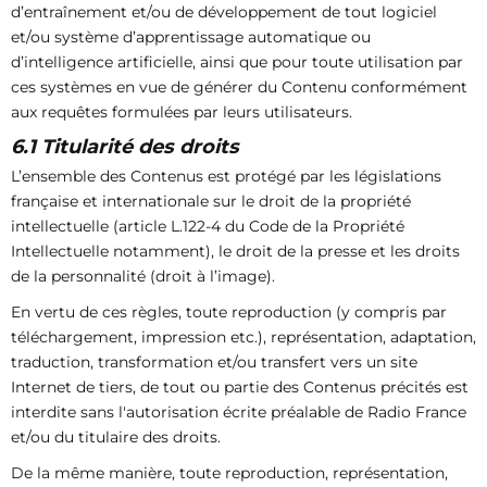
d’entraînement et/ou de développement de tout logiciel
et/ou système d’apprentissage automatique ou
d’intelligence artificielle, ainsi que pour toute utilisation par
ces systèmes en vue de générer du Contenu conformément
aux requêtes formulées par leurs utilisateurs.
6.1 Titularité des droits
L’ensemble des Contenus est protégé par les législations
française et internationale sur le droit de la propriété
intellectuelle (article L.122-4 du Code de la Propriété
Intellectuelle notamment), le droit de la presse et les droits
de la personnalité (droit à l’image).
En vertu de ces règles, toute reproduction (y compris par
téléchargement, impression etc.), représentation, adaptation,
traduction, transformation et/ou transfert vers un site
Internet de tiers, de tout ou partie des Contenus précités est
interdite sans l'autorisation écrite préalable de Radio France
et/ou du titulaire des droits.
De la même manière, toute reproduction, représentation,