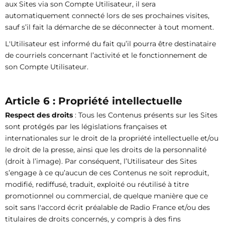
aux Sites via son Compte Utilisateur, il sera
automatiquement connecté lors de ses prochaines visites,
sauf s’il fait la démarche de se déconnecter à tout moment.
L'Utilisateur est informé du fait qu’il pourra être destinataire
de courriels concernant l’activité et le fonctionnement de
son Compte Utilisateur.
Article 6 : Propriété intellectuelle
Respect des droits
: Tous les Contenus présents sur les Sites
sont protégés par les législations françaises et
internationales sur le droit de la propriété intellectuelle et/ou
le droit de la presse, ainsi que les droits de la personnalité
(droit à l’image). Par conséquent, l’Utilisateur des Sites
s’engage à ce qu’aucun de ces Contenus ne soit reproduit,
modifié, rediffusé, traduit, exploité ou réutilisé à titre
promotionnel ou commercial, de quelque manière que ce
soit sans l'accord écrit préalable de Radio France et/ou des
titulaires de droits concernés, y compris à des fins