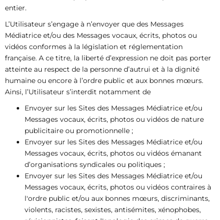
entier.
L’Utilisateur s’engage à n’envoyer que des Messages
Médiatrice et/ou des Messages vocaux, écrits, photos ou
vidéos conformes à la législation et réglementation
française. A ce titre, la liberté d’expression ne doit pas porter
atteinte au respect de la personne d’autrui et à la dignité
humaine ou encore à l’ordre public et aux bonnes mœurs.
Ainsi, l’Utilisateur s’interdit notamment de
Envoyer sur les Sites des Messages Médiatrice et/ou
Messages vocaux, écrits, photos ou vidéos de nature
publicitaire ou promotionnelle ;
Envoyer sur les Sites des Messages Médiatrice et/ou
Messages vocaux, écrits, photos ou vidéos émanant
d’organisations syndicales ou politiques ;
Envoyer sur les Sites des Messages Médiatrice et/ou
Messages vocaux, écrits, photos ou vidéos contraires à
l'ordre public et/ou aux bonnes mœurs, discriminants,
violents, racistes, sexistes, antisémites, xénophobes,