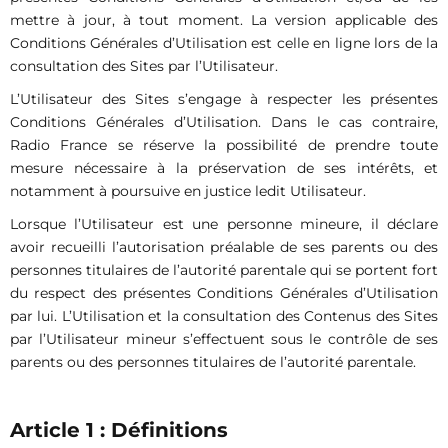
mettre à jour, à tout moment. La version applicable des
Conditions Générales d’Utilisation est celle en ligne lors de la
consultation des Sites par l’Utilisateur.
L’Utilisateur des Sites s’engage à respecter les présentes
Conditions Générales d’Utilisation. Dans le cas contraire,
Radio France se réserve la possibilité de prendre toute
mesure nécessaire à la préservation de ses intérêts, et
notamment à poursuive en justice ledit Utilisateur.
Lorsque l’Utilisateur est une personne mineure, il déclare
avoir recueilli l’autorisation préalable de ses parents ou des
personnes titulaires de l’autorité parentale qui se portent fort
du respect des présentes Conditions Générales d’Utilisation
par lui. L’Utilisation et la consultation des Contenus des Sites
par l’Utilisateur mineur s’effectuent sous le contrôle de ses
parents ou des personnes titulaires de l’autorité parentale.
Article 1 : Définitions