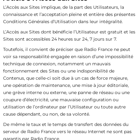
L’Accès aux Sites implique, de la part des Utilisateurs, la
connaissance et l’acceptation pleine et entière des présentes
Conditions Générales d’Utilisation dans leur intégralité.
L’Accès aux Sites dont bénéficie l’Utilisateur est gratuit et les
Sites sont accessibles 24 heures sur 24, 7 jours sur 7.
Toutefois, il convient de préciser que Radio France ne peut
voir sa responsabilité engagée en raison d’une impossibilité
technique de connexion, notamment un mauvais
fonctionnement des Sites ou une indisponibilité de
Contenus, que celle-ci soit due à un cas de force majeure,
une opération de maintenance, une mise à jour éditoriale,
une grève interne ou externe, une panne de réseau ou une
coupure d’électricité, une mauvaise configuration ou
utilisation de l’ordinateur par l’Utilisateur ou toute autre
cause dépendant, ou non, de sa volonté.
De même le taux et le temps de transfert des données du
serveur de Radio France vers le réseau Internet ne sont pas
garantis par Radio France.