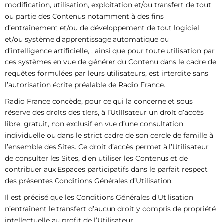
modification, utilisation, exploitation et/ou transfert de tout
ou partie des Contenus notamment à des fins
d’entraînement et/ou de développement de tout logiciel
et/ou système d’apprentissage automatique ou
d’intelligence artificielle, , ainsi que pour toute utilisation par
ces systèmes en vue de générer du Contenu dans le cadre de
requêtes formulées par leurs utilisateurs, est interdite sans
l’autorisation écrite préalable de Radio France.
Radio France concède, pour ce qui la concerne et sous
réserve des droits des tiers, à l’Utilisateur un droit d’accès
libre, gratuit, non exclusif en vue d’une consultation
individuelle ou dans le strict cadre de son cercle de famille à
l’ensemble des Sites. Ce droit d’accès permet à l’Utilisateur
de consulter les Sites, d’en utiliser les Contenus et de
contribuer aux Espaces participatifs dans le parfait respect
des présentes Conditions Générales d’Utilisation.
Il est précisé que les Conditions Générales d’Utilisation
n’entraînent le transfert d’aucun droit y compris de propriété
intellectuelle au profit de l’Utilisateur.