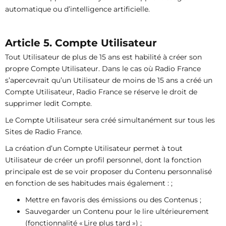
automatique ou d’intelligence artificielle.
Article 5. Compte Utilisateur
Tout Utilisateur de plus de 15 ans est habilité à créer son
propre Compte Utilisateur. Dans le cas où Radio France
s’apercevrait qu’un Utilisateur de moins de 15 ans a créé un
Compte Utilisateur, Radio France se réserve le droit de
supprimer ledit Compte.
Le Compte Utilisateur sera créé simultanément sur tous les
Sites de Radio France.
La création d’un Compte Utilisateur permet à tout
Utilisateur de créer un profil personnel, dont la fonction
principale est de se voir proposer du Contenu personnalisé
en fonction de ses habitudes mais également : ;
Mettre en favoris des émissions ou des Contenus ;
Sauvegarder un Contenu pour le lire ultérieurement
(fonctionnalité « Lire plus tard ») ;