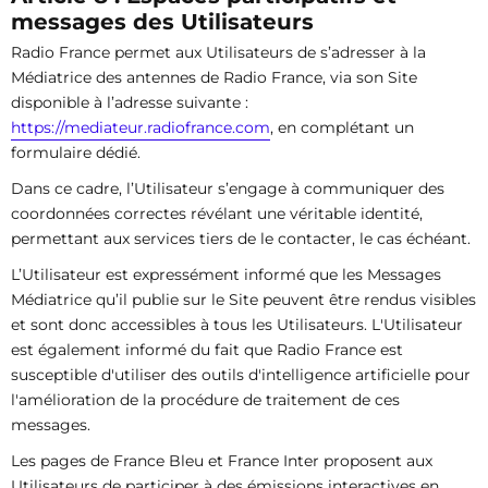
messages des Utilisateurs
Radio France permet aux Utilisateurs de s’adresser à la
Médiatrice des antennes de Radio France, via son Site
disponible à l’adresse suivante :
https://mediateur.radiofrance.com
, en complétant un
formulaire dédié.
Dans ce cadre, l’Utilisateur s’engage à communiquer des
coordonnées correctes révélant une véritable identité,
permettant aux services tiers de le contacter, le cas échéant.
L’Utilisateur est expressément informé que les Messages
Médiatrice qu’il publie sur le Site peuvent être rendus visibles
et sont donc accessibles à tous les Utilisateurs. L'Utilisateur
est également informé du fait que Radio France est
susceptible d'utiliser des outils d'intelligence artificielle pour
l'amélioration de la procédure de traitement de ces
messages.
Les pages de France Bleu et France Inter proposent aux
Utilisateurs de participer à des émissions interactives en