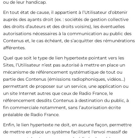
ou de leur handicap.
En tout état de cause, il appartient à l’Utilisateur d’obtenir
auprès des ayants droit (ex. : sociétés de gestion collective
des droits d’auteurs et des droits voisins), les éventuelles
autorisations nécessaires à la communication au public des
Contenus et, le cas échéant, de s’acquitter des rémunérations
afférentes.
Quel que soit le type de lien hypertexte pointant vers les
Sites, l’Utilisateur n’est pas autorisé à mettre en place un
mécanisme de référencement systématique de tout ou
partie des Contenus (émissions radiophoniques, vidéos…)
permettant de proposer sur un service, une application ou
un site Internet autres que ceux de Radio France, le
référencement desdits Contenus à destination du public, à
fin commerciale notamment, sans l’autorisation écrite
préalable de Radio France.
Enfin, le lien hypertexte ne doit, en aucune façon, permettre
de mettre en place un système facilitant l'envoi massif de