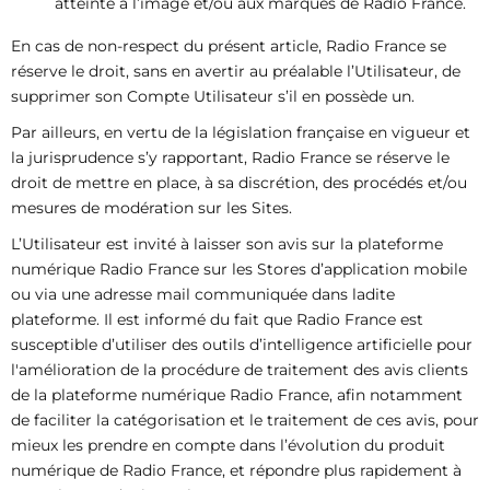
atteinte à l’image et/ou aux marques de Radio France.
En cas de non-respect du présent article, Radio France se
réserve le droit, sans en avertir au préalable l’Utilisateur, de
supprimer son Compte Utilisateur s’il en possède un.
Par ailleurs, en vertu de la législation française en vigueur et
la jurisprudence s’y rapportant, Radio France se réserve le
droit de mettre en place, à sa discrétion, des procédés et/ou
mesures de modération sur les Sites.
L’Utilisateur est invité à laisser son avis sur la plateforme
numérique Radio France sur les Stores d’application mobile
ou via une adresse mail communiquée dans ladite
plateforme. Il est informé du fait que Radio France est
susceptible d’utiliser des outils d’intelligence artificielle pour
l'amélioration de la procédure de traitement des avis clients
de la plateforme numérique Radio France, afin notamment
de faciliter la catégorisation et le traitement de ces avis, pour
mieux les prendre en compte dans l’évolution du produit
numérique de Radio France, et répondre plus rapidement à