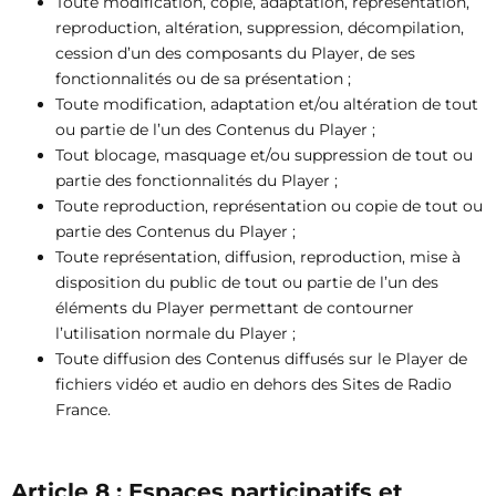
Toute modification, copie, adaptation, représentation,
reproduction, altération, suppression, décompilation,
cession d’un des composants du Player, de ses
fonctionnalités ou de sa présentation ;
Toute modification, adaptation et/ou altération de tout
ou partie de l’un des Contenus du Player ;
Tout blocage, masquage et/ou suppression de tout ou
partie des fonctionnalités du Player ;
Toute reproduction, représentation ou copie de tout ou
partie des Contenus du Player ;
Toute représentation, diffusion, reproduction, mise à
disposition du public de tout ou partie de l’un des
éléments du Player permettant de contourner
l’utilisation normale du Player ;
Toute diffusion des Contenus diffusés sur le Player de
fichiers vidéo et audio en dehors des Sites de Radio
France.
Article 8 : Espaces participatifs et