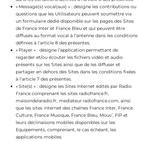
« Message(s) vocal(aux) » : désigne les contributions ou
questions que les Utilisateurs peuvent soumettre via
un formulaire dédié disponible sur les pages des Sites
de France Inter et France Bleu et qui peuvent être
diffusés au format vocal à l’antenne dans les conditions
définies à l’article 8 des présentes.
« Player » : désigne l’application permettant de
regarder et/ou écouter les fichiers vidéo et audio
présents sur les Sites ainsi que de les diffuser et
partager en dehors des Sites dans les conditions fixées
à l’article 7 des présentes.
« Site(s) » : désigne les Sites Internet édités par Radio
France comprenant les sites radiofrance.fr,
maisondelaradio.fr, mediateur.radiofrance.com, ainsi
que les sites internet des chaînes France Inter, France
Culture, France Musique, France Bleu, Mouv’, FIP et
leurs déclinaisons mobiles disponibles sur les
Equipements, comprenant, le cas échéant, les
applications mobiles.