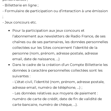
- Billetterie en ligne ;
- Formulaire de participation ou d’interaction à une émission
;
- Jeux concours etc.
Pour la participation aux jeux concours et
l’abonnement aux newsletters de Radio France, de ses
chaînes ou de ses partenaires, les données personnelles
collectées sur les Sites concernent l’identité de la
personne (nom, prénom, adresse postale, adresse
email, date de naissance, …)
Dans le cadre de la création d’un Compte Billetterie les
données à caractère personnelles collectées sont les
suivantes :
- L’état-civil, l’identité (nom, prénom, adresse postale,
adresse email, numéro de téléphone, …) ;
- Les données relatives aux moyens de paiement :
numéro de carte de crédit, date de fin de validité de
carte bancaire, numéro de chèque, …).