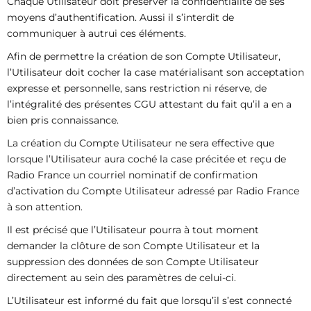
Chaque Utilisateur doit préserver la confidentialité de ses
moyens d’authentification. Aussi il s’interdit de
communiquer à autrui ces éléments.
Afin de permettre la création de son Compte Utilisateur,
l’Utilisateur doit cocher la case matérialisant son acceptation
expresse et personnelle, sans restriction ni réserve, de
l’intégralité des présentes CGU attestant du fait qu’il a en a
bien pris connaissance.
La création du Compte Utilisateur ne sera effective que
lorsque l’Utilisateur aura coché la case précitée et reçu de
Radio France un courriel nominatif de confirmation
d’activation du Compte Utilisateur adressé par Radio France
à son attention.
Il est précisé que l’Utilisateur pourra à tout moment
demander la clôture de son Compte Utilisateur et la
suppression des données de son Compte Utilisateur
directement au sein des paramètres de celui-ci.
L’Utilisateur est informé du fait que lorsqu’il s’est connecté