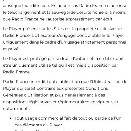
ainsi que leur diffusion. En aucun cas Radio France n’autorise
le téléchargement et la sauvegarde desdits fichiers, à moins
que Radio France ne l'autorise expressément par écrit.
Le Player présent sur les Sites est la propriété exclusive de
Radio France. L’Utilisateur s’engage donc à utiliser le Player
uniquement dans le cadre d’un usage strictement personnel
et privé.
Le Player est protégé par le droit d’auteur et, à ce titre, doit
être uniquement utilisé tel qu’il est mis à disposition par
Radio France.
Radio France interdit toute utilisation que l’Utilisateur fait du
Player qui serait contraire aux présentes Conditions
Générales d’Utilisation et plus généralement à des
dispositions législatives et règlementaires en vigueur, et
notamment :
Tout usage commercial fait de tout ou partie de l’un
des éléments du Player ;