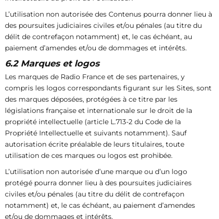
L’utilisation non autorisée des Contenus pourra donner lieu à
des poursuites judiciaires civiles et/ou pénales (au titre du
délit de contrefaçon notamment) et, le cas échéant, au
paiement d’amendes et/ou de dommages et intérêts.
6.2 Marques et logos
Les marques de Radio France et de ses partenaires, y
compris les logos correspondants figurant sur les Sites, sont
des marques déposées, protégées à ce titre par les
législations française et internationale sur le droit de la
propriété intellectuelle (article L.713-2 du Code de la
Propriété Intellectuelle et suivants notamment). Sauf
autorisation écrite préalable de leurs titulaires, toute
utilisation de ces marques ou logos est prohibée.
L’utilisation non autorisée d’une marque ou d’un logo
protégé pourra donner lieu à des poursuites judiciaires
civiles et/ou pénales (au titre du délit de contrefaçon
notamment) et, le cas échéant, au paiement d’amendes
et/ou de dommages et intérêts.