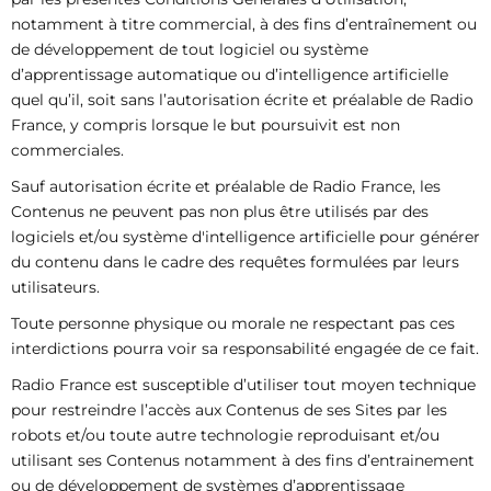
notamment à titre commercial, à des fins d’entraînement ou
de développement de tout logiciel ou système
d’apprentissage automatique ou d’intelligence artificielle
quel qu’il, soit sans l’autorisation écrite et préalable de Radio
France, y compris lorsque le but poursuivit est non
commerciales.
Sauf autorisation écrite et préalable de Radio France, les
Contenus ne peuvent pas non plus être utilisés par des
logiciels et/ou système d'intelligence artificielle pour générer
du contenu dans le cadre des requêtes formulées par leurs
utilisateurs.
Toute personne physique ou morale ne respectant pas ces
interdictions pourra voir sa responsabilité engagée de ce fait.
Radio France est susceptible d’utiliser tout moyen technique
pour restreindre l’accès aux Contenus de ses Sites par les
robots et/ou toute autre technologie reproduisant et/ou
utilisant ses Contenus notamment à des fins d’entrainement
ou de développement de systèmes d’apprentissage