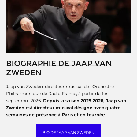
BIOGRAPHIE DE JAAP VAN
ZWEDEN
Jaap van Zweden, directeur musical de l’Orchestre
Philharmonique de Radio France, à partir du 1er
septembre 2026.
Depuis la saison 2025-2026, Jaap van
Zweden est directeur musical désigné avec quatre
semaines de présence à Paris et en tournée
.
BIO DE JAAP VAN ZWEDEN