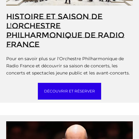
HISTOIRE ET SAISON DE
L'ORCHESTRE
PHILHARMONIQUE DE RADIO
FRANCE
Pour en savoir plus sur l'Orchestre Philharmonique de
Radio France et découvrir sa saison de concerts, les
concerts et spectacles jeune public et les avant-concerts.
DÉCOUVRIR ET RÉSERVER