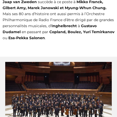
Jaap van Zweden
succède à ce poste à
Mikko Franck,
Gilbert Amy, Marek Janowski et Myung-Whun Chung.
Mais ses 80 ans d’histoire ont aussi permis à l’Orchestre
Philharmonique de Radio France d’être dirigé par de grandes
personnalités musicales, d’
Inghelbrecht
à
Gustavo
Dudamel
en passant par
Copland, Boulez, Yuri Temirkanov
ou
Esa-Pekka Salonen
.