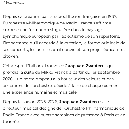
Abramowitz
Depuis sa création par la radiodiffusion française en 1937,
l’Orchestre Philharmonique de Radio France s’affirme
comme une formation singulière dans le paysage
symphonique européen par l’éclectisme de son répertoire,
l’importance qu’il accorde à la création, la forme originale de
ses concerts, les artistes qu’il convie et son projet éducatif et
citoyen.
Cet « esprit Philhar » trouve en
Jaap van Zweden
– qui
prendra la suite de Mikko Franck à partir du 1er septembre
2026 – un porte-drapeau à la hauteur des valeurs et des
ambitions de l’orchestre, décidé à faire de chaque concert
une expérience humaine et musicale.
Depuis la saison 2025-2026,
Jaap van Zweden
est le
directeur musical désigné de l’Orchestre Philharmonique de
Radio France avec quatre semaines de présence à Paris et en
tournée.