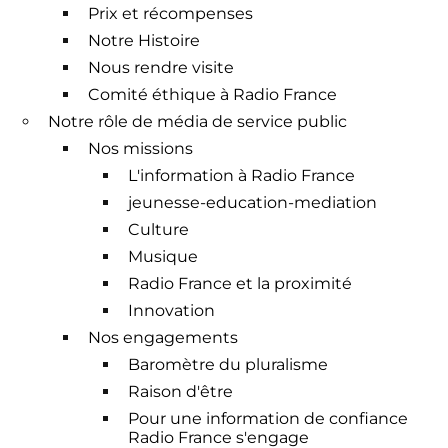
Prix et récompenses
Notre Histoire
Nous rendre visite
Comité éthique à Radio France
Notre rôle de média de service public
Nos missions
L'information à Radio France
jeunesse-education-mediation
Culture
Musique
Radio France et la proximité
Innovation
Nos engagements
Baromètre du pluralisme
Raison d'être
Pour une information de confiance
Radio France s'engage