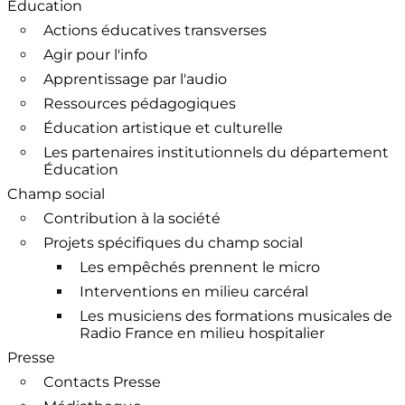
Éducation
Actions éducatives transverses
Agir pour l'info
Apprentissage par l'audio
Ressources pédagogiques
Éducation artistique et culturelle
Les partenaires institutionnels du département
Éducation
Champ social
Contribution à la société
Projets spécifiques du champ social
Les empêchés prennent le micro
Interventions en milieu carcéral
Les musiciens des formations musicales de
Radio France en milieu hospitalier
Presse
Contacts Presse