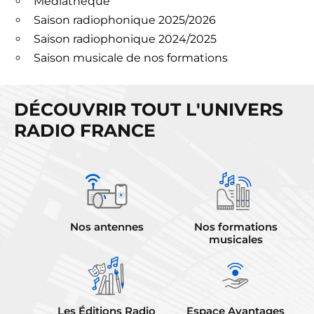
Médiatheque
Saison radiophonique 2025/2026
Saison radiophonique 2024/2025
Saison musicale de nos formations
DÉCOUVRIR TOUT L'UNIVERS
RADIO FRANCE
Nos antennes
Nos formations
musicales
Les Éditions Radio
Espace Avantages