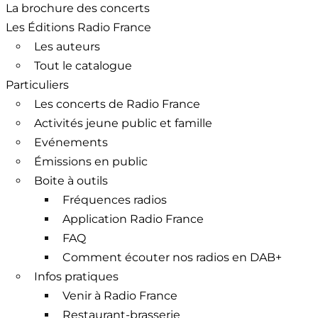
La brochure des concerts
Les Éditions Radio France
Les auteurs
Tout le catalogue
Particuliers
Les concerts de Radio France
Activités jeune public et famille
Evénements
Émissions en public
Boite à outils
Fréquences radios
Application Radio France
FAQ
Comment écouter nos radios en DAB+
Infos pratiques
Venir à Radio France
Restaurant-brasserie