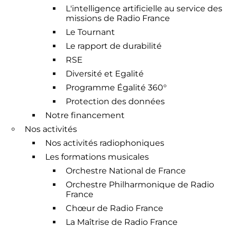
L'intelligence artificielle au service des
missions de Radio France
Le Tournant
Le rapport de durabilité
RSE
Diversité et Egalité
Programme Égalité 360°
Protection des données
Notre financement
Nos activités
Nos activités radiophoniques
Les formations musicales
Orchestre National de France
Orchestre Philharmonique de Radio
France
Chœur de Radio France
La Maîtrise de Radio France