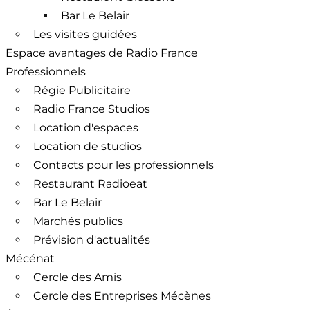
Bar Le Belair
Les visites guidées
Espace avantages de Radio France
Professionnels
Régie Publicitaire
Radio France Studios
Location d'espaces
Location de studios
Contacts pour les professionnels
Restaurant Radioeat
Bar Le Belair
Marchés publics
Prévision d'actualités
Mécénat
Cercle des Amis
Cercle des Entreprises Mécènes