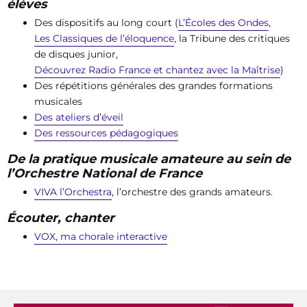
élèves
Des dispositifs au long court (
L’Écoles des Ondes
,
Les Classiques de l’éloquence
, la Tribune des critiques
de disques junior,
Découvrez Radio France et chantez avec la Maîtrise
)
Des répétitions générales des grandes formations
musicales
Des ateliers d’éveil
Des ressources pédagogiques
De la pratique musicale amateure au sein de
l’Orchestre National de France
VIVA l’Orchestra
, l’orchestre des grands amateurs.
Écouter, chanter
VOX, ma chorale interactive