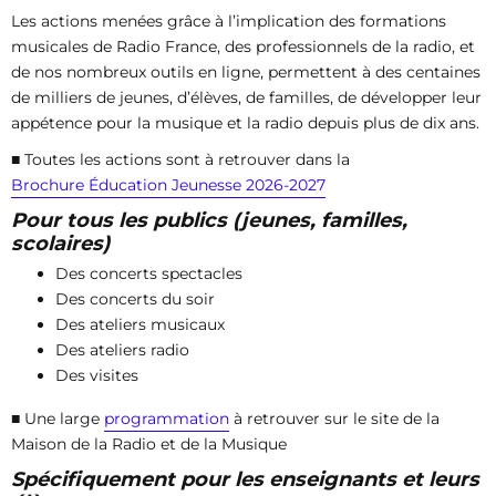
Les actions menées grâce à l’implication des formations
musicales de Radio France, des professionnels de la radio, et
de nos nombreux outils en ligne, permettent à des centaines
de milliers de jeunes, d’élèves, de familles, de développer leur
appétence pour la musique et la radio depuis plus de dix ans.
■ Toutes les actions sont à retrouver dans la
Brochure Éducation Jeunesse 2026-2027
Pour tous les publics (jeunes, familles,
scolaires)
Des concerts spectacles
Des concerts du soir
Des ateliers musicaux
Des ateliers radio
Des visites
■ Une large
programmation
à retrouver sur le site de la
Maison de la Radio et de la Musique
Spécifiquement pour les enseignants et leurs