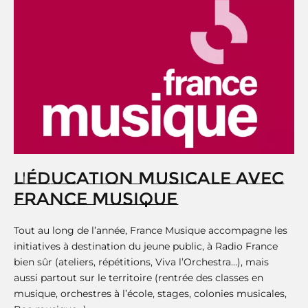
L'ÉDUCATION MUSICALE AVEC
FRANCE MUSIQUE
Tout au long de l’année, France Musique accompagne les
initiatives à destination du jeune public, à Radio France
bien sûr (ateliers, répétitions, Viva l’Orchestra…), mais
aussi partout sur le territoire (rentrée des classes en
musique, orchestres à l’école, stages, colonies musicales,