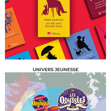
UNIVERS JEUNESSE