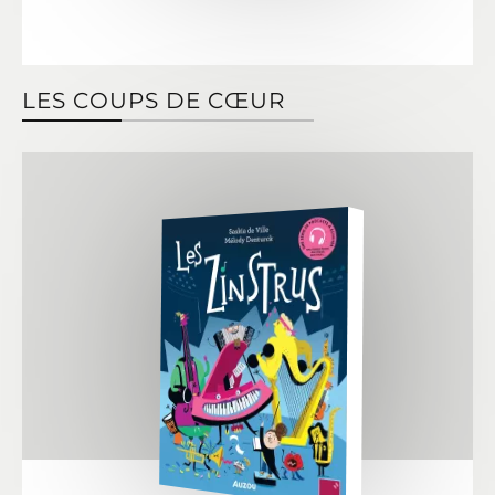
LES COUPS DE CŒUR