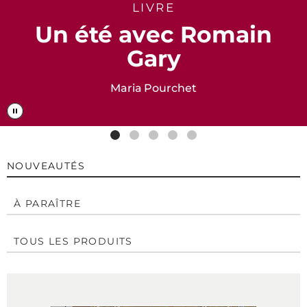
LIVRE
Un été avec Romain
Gary
Maria Pourchet
NOUVEAUTÉS
À PARAÎTRE
TOUS LES PRODUITS