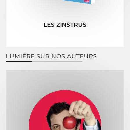
LES ZINSTRUS
LUMIÈRE SUR NOS AUTEURS