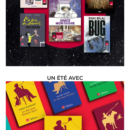
UN ÉTÉ AVEC