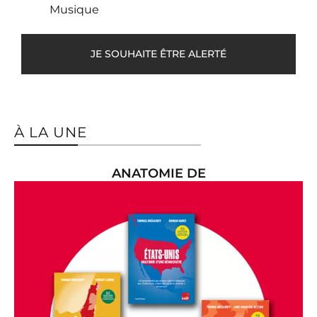
Musique
DÉCOUVRIR
JE SOUHAITE ÊTRE ALERTÉ
À LA UNE
ANATOMIE DE