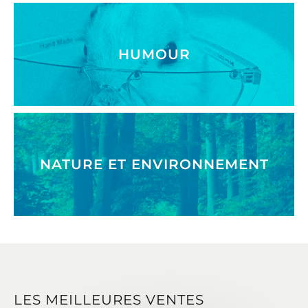
HUMOUR
NATURE ET ENVIRONNEMENT
LES MEILLEURES VENTES