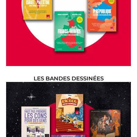
LES BANDES DESSINÉES