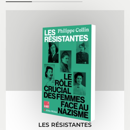
LES RÉSISTANTES