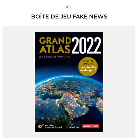
JEU
BOÎTE DE JEU FAKE NEWS