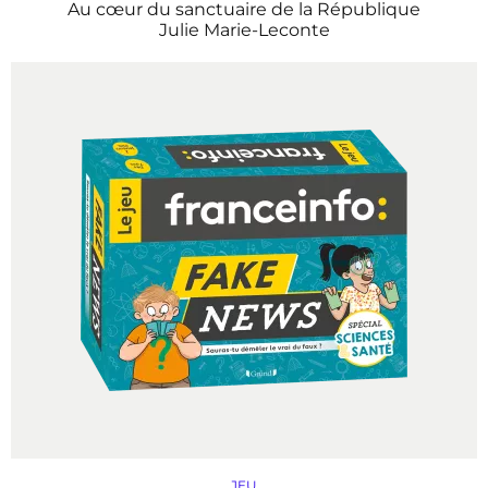
Au cœur du sanctuaire de la République
Julie Marie-Leconte
JEU