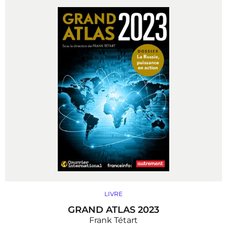
LIVRE
GRAND ATLAS 2023
Frank Tétart