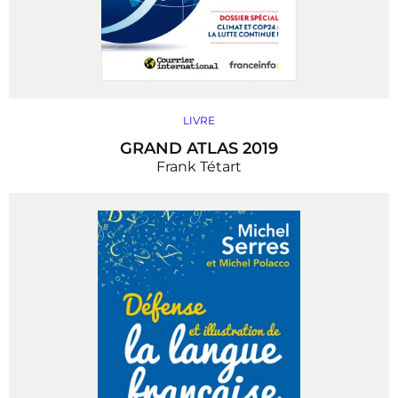
LIVRE
GRAND ATLAS 2019
Frank Tétart