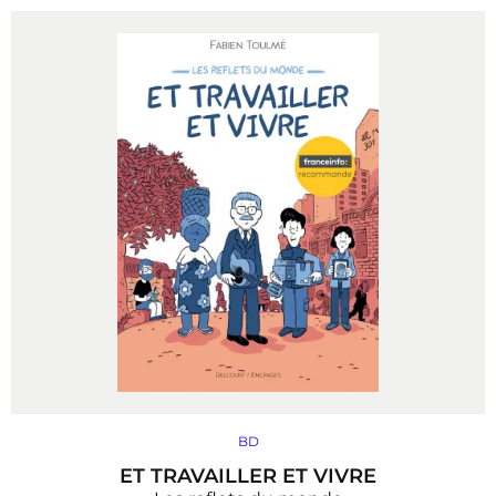
BD
ET TRAVAILLER ET VIVRE