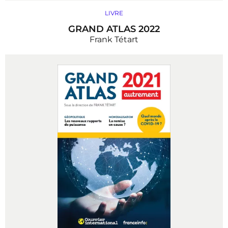
LIVRE
GRAND ATLAS 2022
Frank Tétart