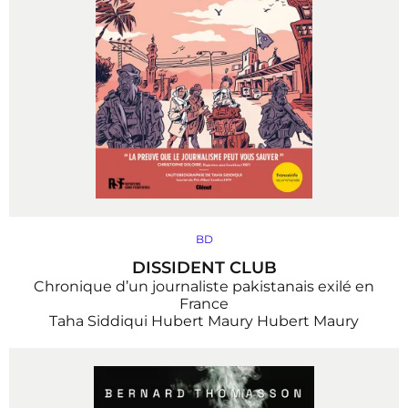
BD
DISSIDENT CLUB
Chronique d’un journaliste pakistanais exilé en
France
Taha Siddiqui
Hubert Maury
Hubert Maury