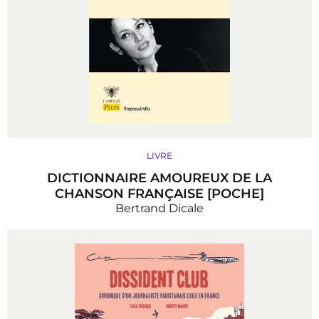
LIVRE
DICTIONNAIRE AMOUREUX DE LA
CHANSON FRANÇAISE [POCHE]
Bertrand Dicale