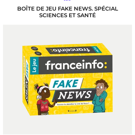
BOÎTE DE JEU FAKE NEWS. SPÉCIAL
SCIENCES ET SANTÉ