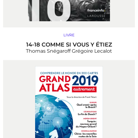
LIVRE
14-18 COMME SI VOUS Y ÉTIEZ
Thomas Snégaroff
Grégoire Lecalot