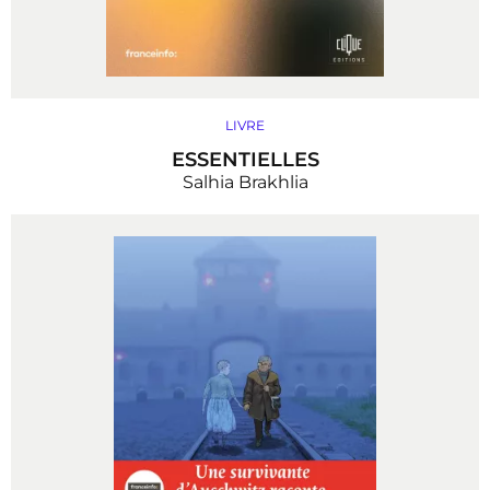
LIVRE
ESSENTIELLES
Salhia Brakhlia