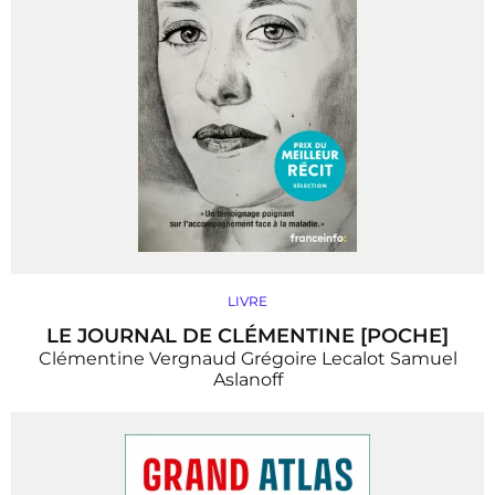
LIVRE
LE JOURNAL DE CLÉMENTINE [POCHE]
Clémentine Vergnaud
Grégoire Lecalot
Samuel
Aslanoff