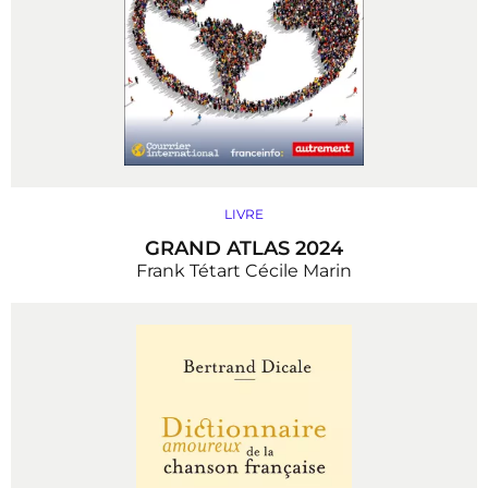
LIVRE
GRAND ATLAS 2024
Frank Tétart
Cécile Marin