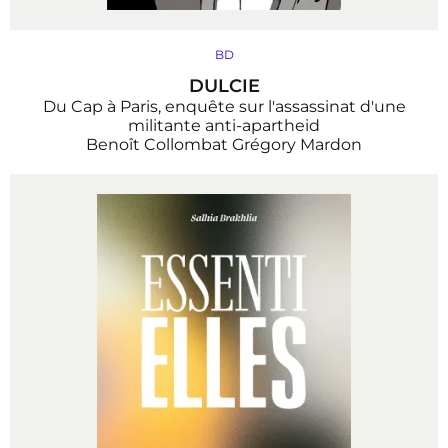
BD
DULCIE
Du Cap à Paris, enquête sur l'assassinat d'une
militante anti-apartheid
Benoît Collombat
Grégory Mardon