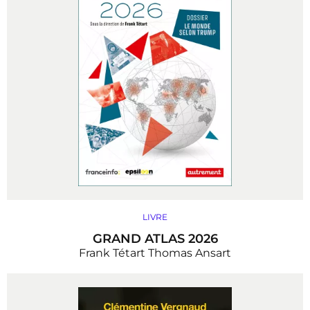
LIVRE
GRAND ATLAS 2026
Frank Tétart
Thomas Ansart