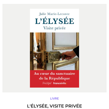
LIVRE
L'ÉLYSÉE, VISITE PRIVÉE