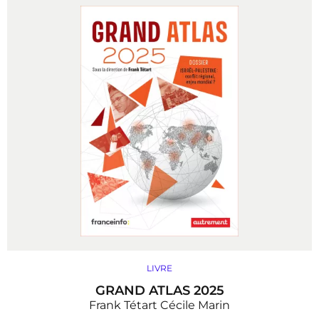
LIVRE
GRAND ATLAS 2025
Frank Tétart
Cécile Marin