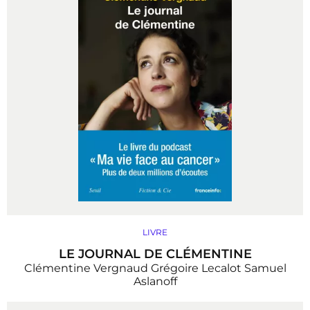
LIVRE
LE JOURNAL DE CLÉMENTINE
Clémentine Vergnaud
Grégoire Lecalot
Samuel
Aslanoff