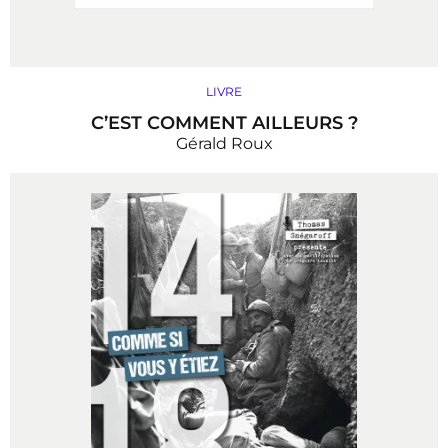
LIVRE
C’EST COMMENT AILLEURS ?
Gérald Roux