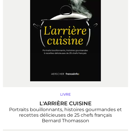
LIVRE
L'ARRIÈRE CUISINE
Portraits bouillonnants, histoires gourmandes et
recettes délicieuses de 25 chefs français
Bernard Thomasson