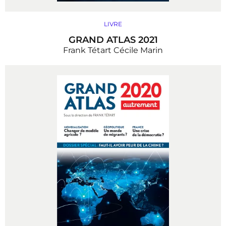
LIVRE
GRAND ATLAS 2021
Frank Tétart
Cécile Marin