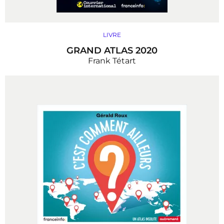
LIVRE
GRAND ATLAS 2020
Frank Tétart