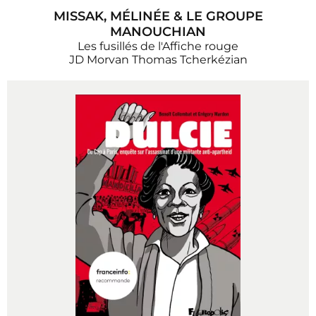
MISSAK, MÉLINÉE & LE GROUPE
MANOUCHIAN
Les fusillés de l'Affiche rouge
JD Morvan
Thomas Tcherkézian