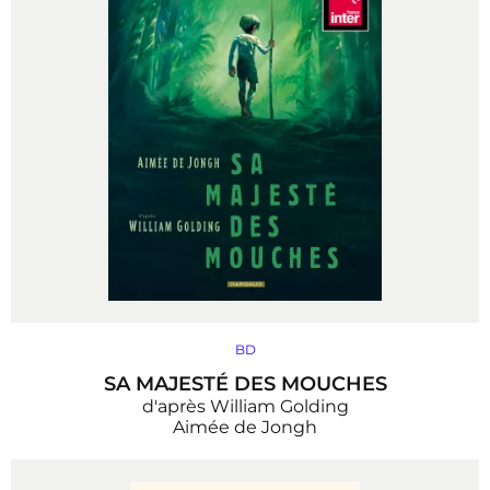
BD
SA MAJESTÉ DES MOUCHES
d'après William Golding
Aimée de Jongh