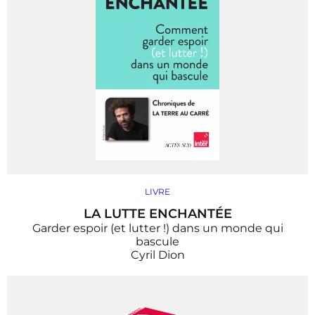
LIVRE
LA LUTTE ENCHANTÉE
Garder espoir (et lutter !) dans un monde qui
bascule
Cyril Dion