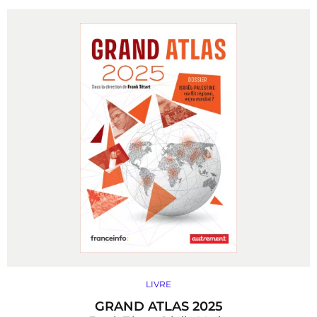
LIVRE
GRAND ATLAS 2025