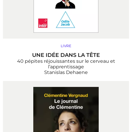
LIVRE
UNE IDÉE DANS LA TÊTE
40 pépites réjouissantes sur le cerveau et
l’apprentissage
Stanislas Dehaene