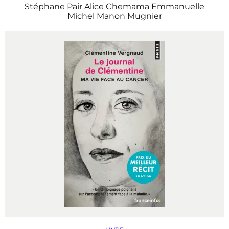
Stéphane Pair
Alice Chemama
Emmanuelle
Michel
Manon Mugnier