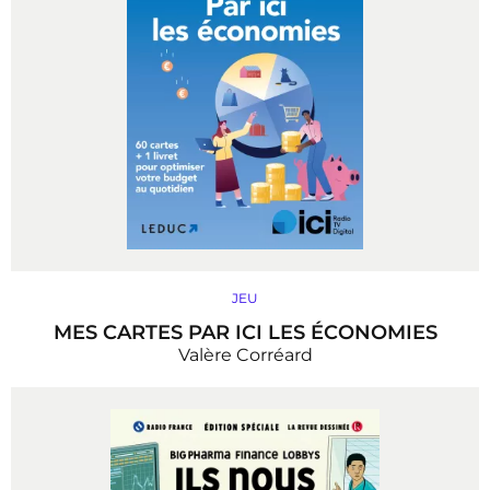
JEU
MES CARTES PAR ICI LES ÉCONOMIES
Valère Corréard