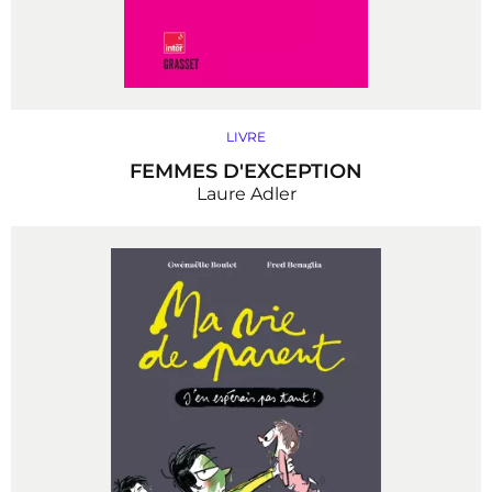
LIVRE
FEMMES D'EXCEPTION
Laure Adler