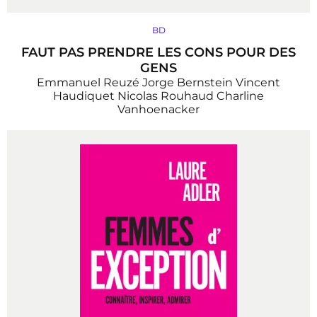
BD
FAUT PAS PRENDRE LES CONS POUR DES
GENS
Emmanuel Reuzé
Jorge Bernstein
Vincent
Haudiquet
Nicolas Rouhaud
Charline
Vanhoenacker