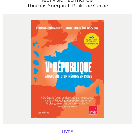
Thomas Snégaroff
Philippe Corbé
LIVRE