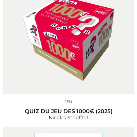
JEU
QUIZ DU JEU DES 1000€ (2025)
Nicolas Stoufflet