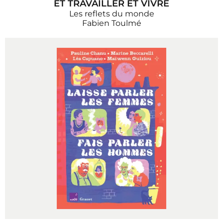
ET TRAVAILLER ET VIVRE
Les reflets du monde
Fabien Toulmé