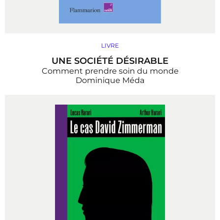
LIVRE
UNE SOCIÉTÉ DÉSIRABLE
Comment prendre soin du monde
Dominique Méda