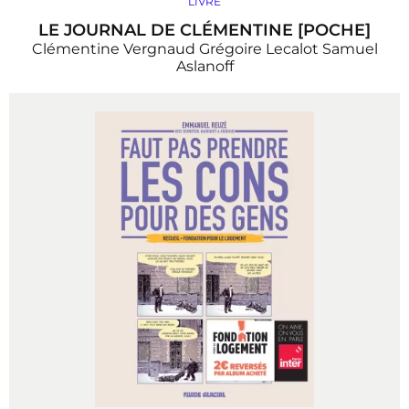
LIVRE
LE JOURNAL DE CLÉMENTINE [POCHE]
Clémentine Vergnaud
Grégoire Lecalot
Samuel
Aslanoff