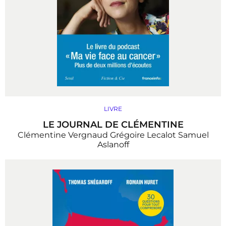
LIVRE
LE JOURNAL DE CLÉMENTINE
Clémentine Vergnaud
Grégoire Lecalot
Samuel
Aslanoff