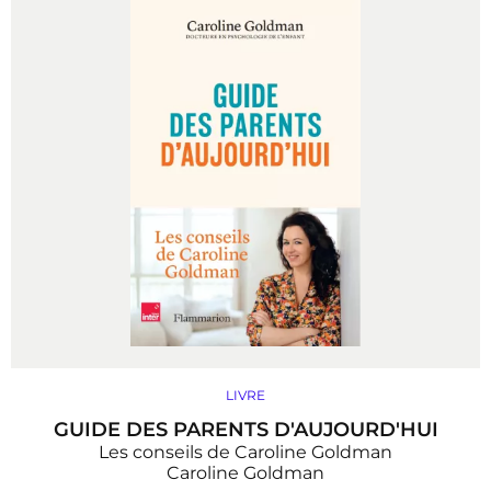
LIVRE
GUIDE DES PARENTS D'AUJOURD'HUI
Les conseils de Caroline Goldman
Caroline Goldman