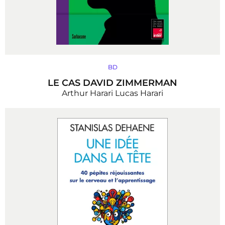
BD
LE CAS DAVID ZIMMERMAN
Arthur Harari
Lucas Harari