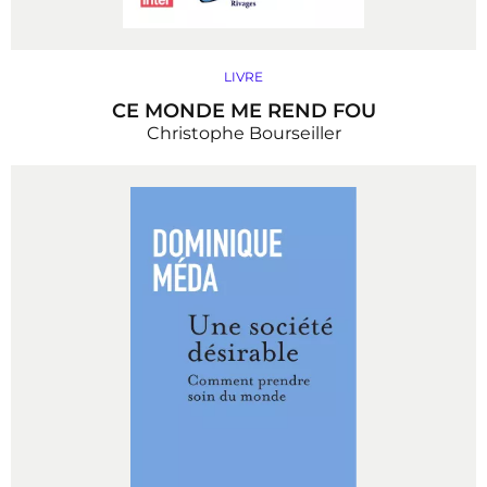
LIVRE
CE MONDE ME REND FOU
Christophe Bourseiller