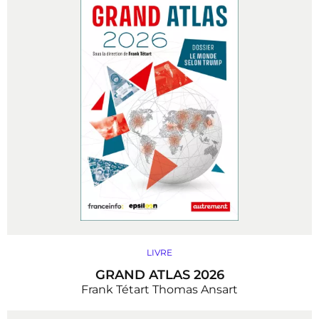
LIVRE
GRAND ATLAS 2026
Frank Tétart
Thomas Ansart