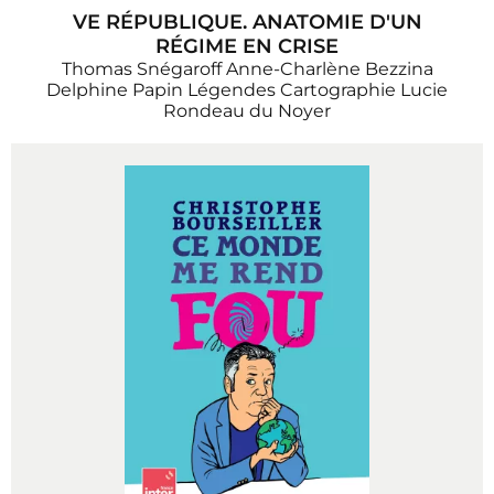
VE RÉPUBLIQUE. ANATOMIE D'UN
RÉGIME EN CRISE
Thomas Snégaroff
Anne-Charlène Bezzina
Delphine Papin
Légendes Cartographie
Lucie
Rondeau du Noyer