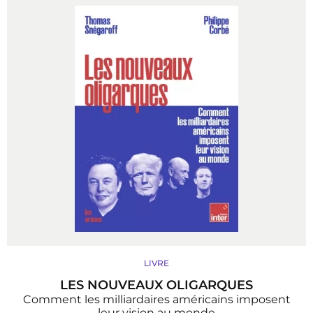
LIVRE
LES NOUVEAUX OLIGARQUES
Comment les milliardaires américains imposent
leur vision au monde