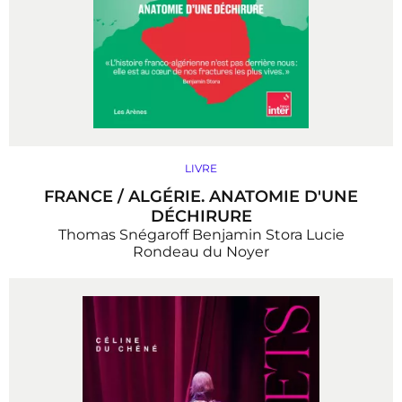
LIVRE
FRANCE / ALGÉRIE. ANATOMIE D'UNE
DÉCHIRURE
Thomas Snégaroff
Benjamin Stora
Lucie
Rondeau du Noyer