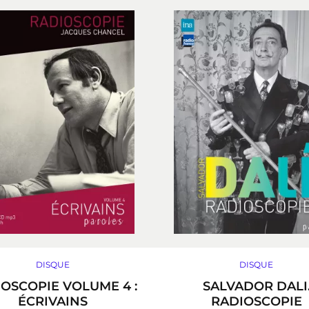
DISQUE
DISQUE
OSCOPIE VOLUME 4 :
SALVADOR DALI
ÉCRIVAINS
RADIOSCOPIE