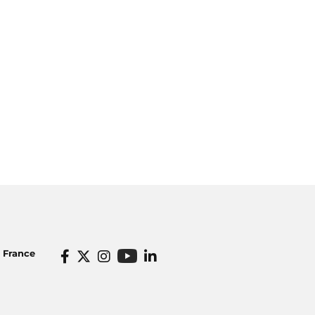
o France