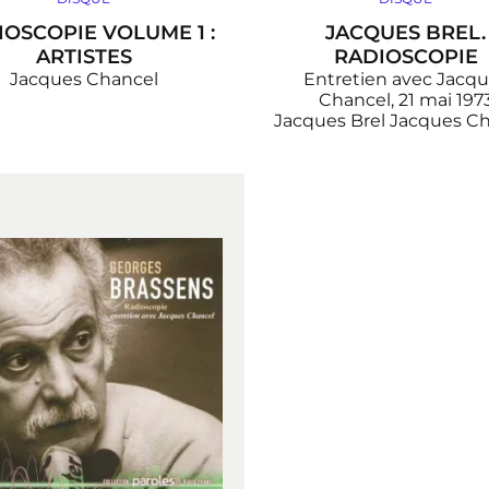
IOSCOPIE VOLUME 1 :
JACQUES BREL.
ARTISTES
RADIOSCOPIE
Jacques Chancel
Entretien avec Jacq
Chancel, 21 mai 197
Jacques Brel
Jacques Ch