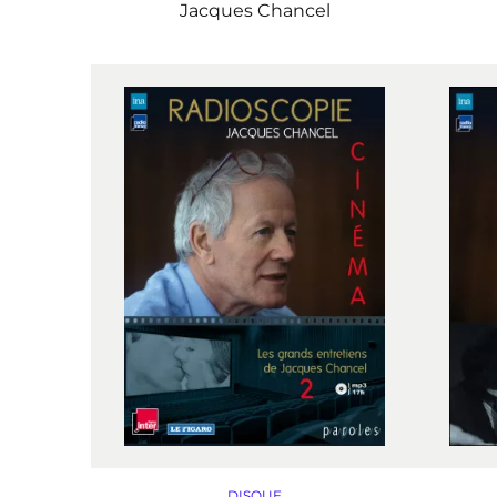
Jacques Chancel
DISQUE