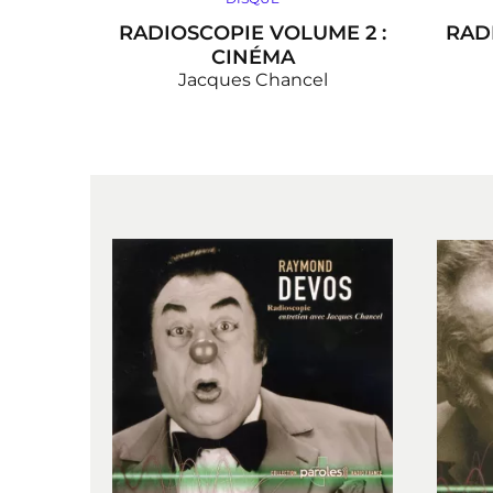
RADIOSCOPIE VOLUME 2 :
RAD
CINÉMA
Jacques Chancel