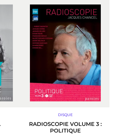
DISQUE
.
RADIOSCOPIE VOLUME 3 :
POLITIQUE