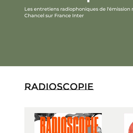
Les entretiens radiophoniques de l'émissio
Chancel sur France Inter
Radioscopie