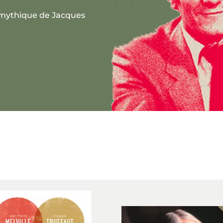
n mythique de Jacques