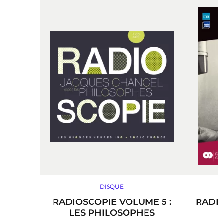
DISQUE
RADIOSCOPIE VOLUME 5 :
RADI
LES PHILOSOPHES