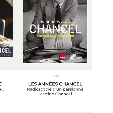
LIVRE
C
LES ANNÉES CHANCEL
EL
Radioscopie d'un passionné
Martine Chancel