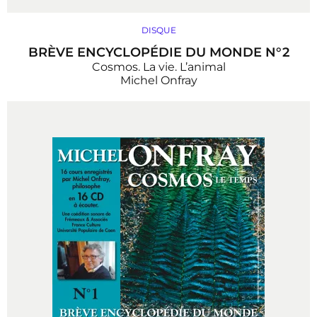
DISQUE
BRÈVE ENCYCLOPÉDIE DU MONDE N°2
Cosmos. La vie. L’animal
Michel Onfray