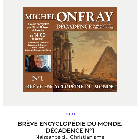
DISQUE
BRÈVE ENCYCLOPÉDIE DU MONDE.
DÉCADENCE N°1
Naissance du Christianisme