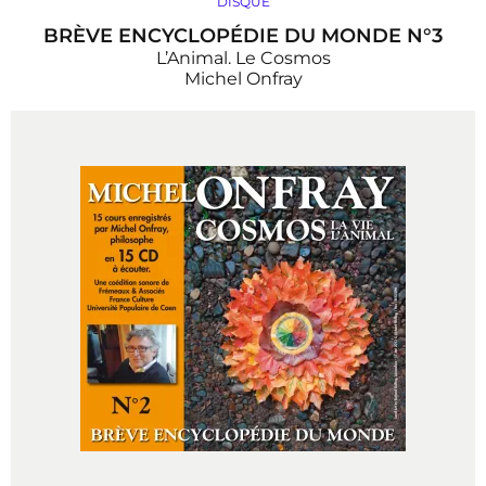
DISQUE
BRÈVE ENCYCLOPÉDIE DU MONDE N°3
L’Animal. Le Cosmos
Michel Onfray