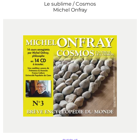
Le sublime / Cosmos
Michel Onfray