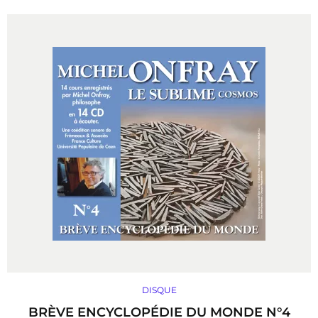
DISQUE
BRÈVE ENCYCLOPÉDIE DU MONDE N°4