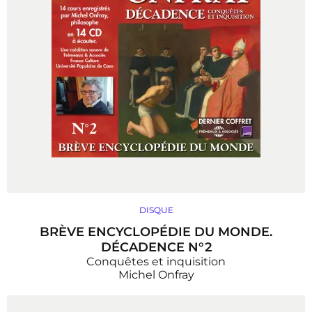
DISQUE
BRÈVE ENCYCLOPÉDIE DU MONDE.
DÉCADENCE N°2
Conquêtes et inquisition
Michel Onfray