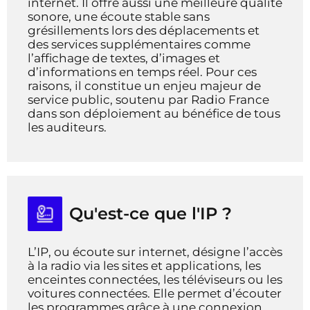
internet. Il offre aussi une meilleure qualité
sonore, une écoute stable sans
grésillements lors des déplacements et
des services supplémentaires comme
l’affichage de textes, d’images et
d’informations en temps réel.
Pour ces
raisons, il constitue un enjeu majeur de
service public, soutenu par Radio France
dans son déploiement au bénéfice de tous
les auditeurs.
Qu'est-ce que l'IP ?
L’IP, ou écoute sur internet, désigne l’accès
à la radio via les sites et applications, les
enceintes connectées, les téléviseurs ou les
voitures connectées. Elle permet d’écouter
les programmes grâce à une connexion