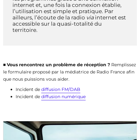
internet et, une fois la connexion établie,
l’utilisation est simple et pratique. Par
ailleurs, l’écoute de la radio
via
internet est
accessible sur la quasi-totalité du
territoire.
■ Vous rencontrez un problème de réception ?
Remplissez
le formulaire proposé par la médiatrice de Radio France afin
que nous puissions vous aider.
Incident de
diffusion FM/DAB
Incident de
diffusion numérique