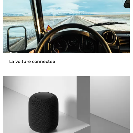
La voiture connectée
L'apparition des voitures connectées offre de nouvelles
possibilités aux utilisateurs pour écouter des contenus
audio.