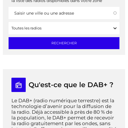
la liste des radios disponibles dans votre zone
ADRESSE
Toutes les radios
RECHERCHER
Qu'est-ce que le DAB+ ?
Le DAB+ (radio numérique terrestre) est la
technologie d’avenir pour la diffusion de
la radio. Déjà accessible à près de 80 % de
la population, le DAB+ permet de recevoir
la radio gratuitement par les ondes, sans