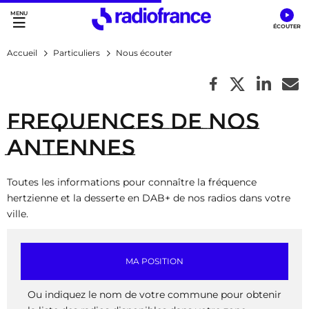
Accès direct :
Menu principal
Contenu
Accueil
Particuliers
Nous écouter
Frequences de nos
antennes
Toutes les informations pour connaître la fréquence
hertzienne et la desserte en DAB+ de nos radios dans votre
ville.
MA POSITION
Ou indiquez le nom de votre commune pour obtenir