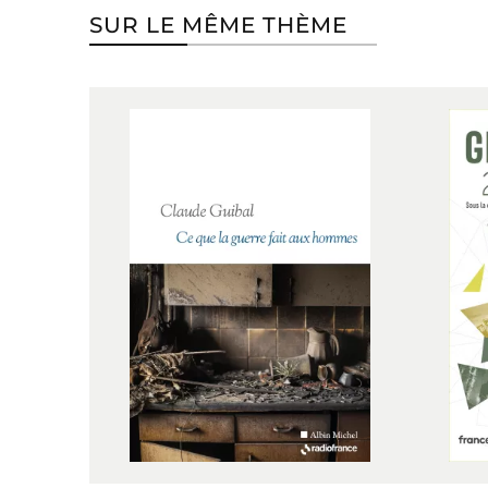
SUR LE MÊME THÈME