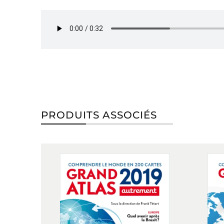
PRODUITS ASSOCIÉS