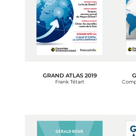
GRAND ATLAS 2019
G
Frank Tétart
Comp