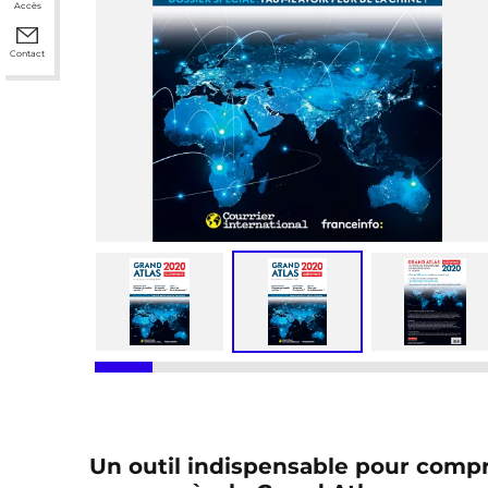
Accès
Contact
Un outil indispensable pour comp