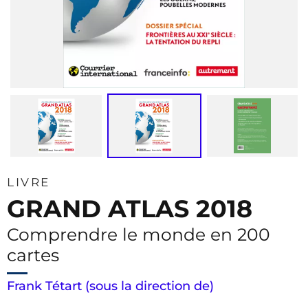
LIVRE
GRAND ATLAS 2018
Comprendre le monde en 200
cartes
Frank Tétart (sous la direction de)