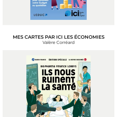
MES CARTES PAR ICI LES ÉCONOMIES
Valère Corréard