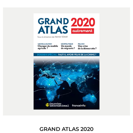
GRAND ATLAS 2020