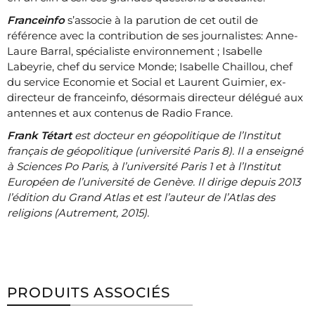
Franceinfo
s’associe à la parution de cet outil de
référence avec la contribution de ses journalistes: Anne-
Laure Barral, spécialiste environnement ; Isabelle
Labeyrie, chef du service Monde; Isabelle Chaillou, chef
du service Economie et Social et Laurent Guimier, ex-
directeur de franceinfo, désormais directeur délégué aux
antennes et aux contenus de Radio France.
Frank Tétart
est docteur en géopolitique de l’Institut
français de géopolitique (université Paris 8). Il a enseigné
à Sciences Po Paris, à l’université Paris 1 et à l’Institut
Européen de l’université de Genève. Il dirige depuis 2013
l’édition du Grand Atlas et est l’auteur de l’Atlas des
religions (Autrement, 2015).
PRODUITS ASSOCIÉS