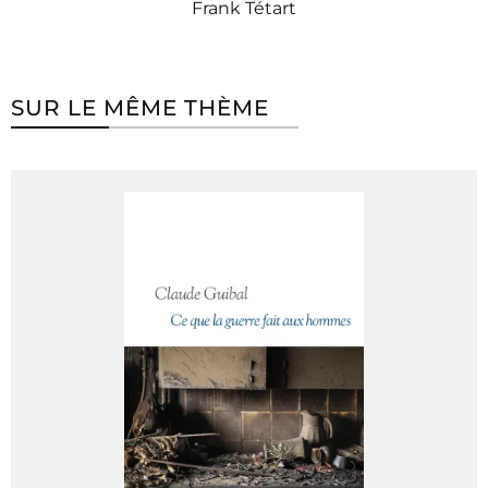
Frank Tétart
SUR LE MÊME THÈME