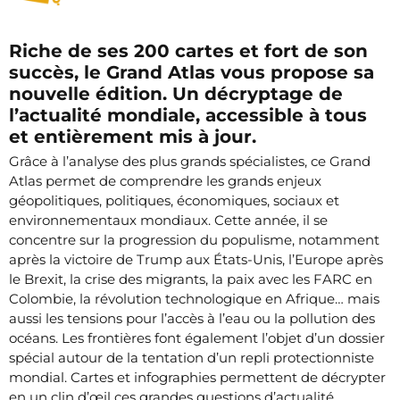
Riche de ses 200 cartes et fort de son
succès, le Grand Atlas vous propose sa
nouvelle édition. Un décryptage de
l’actualité mondiale, accessible à tous
et entièrement mis à jour.
Grâce à l’analyse des plus grands spécialistes, ce Grand
Atlas permet de comprendre les grands enjeux
géopolitiques, politiques, économiques, sociaux et
environnementaux mondiaux. Cette année, il se
concentre sur la progression du populisme, notamment
après la victoire de Trump aux États-Unis, l’Europe après
le Brexit, la crise des migrants, la paix avec les FARC en
Colombie, la révolution technologique en Afrique… mais
aussi les tensions pour l’accès à l’eau ou la pollution des
océans. Les frontières font également l’objet d’un dossier
spécial autour de la tentation d’un repli protectionniste
mondial. Cartes et infographies permettent de décrypter
en un clin d’œil ces grandes questions d’actualité.