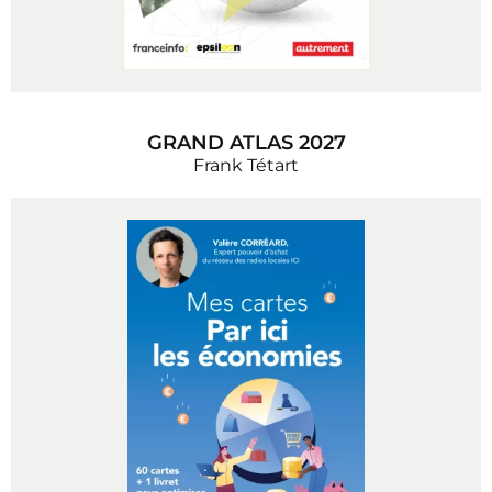
GRAND ATLAS 2027
Frank Tétart