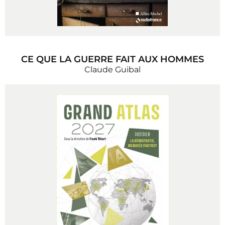
CE QUE LA GUERRE FAIT AUX HOMMES
Claude Guibal