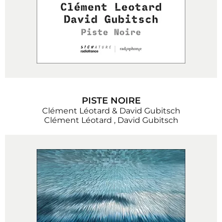
PISTE NOIRE
Clément Léotard & David Gubitsch
Clément Léotard
,
David Gubitsch