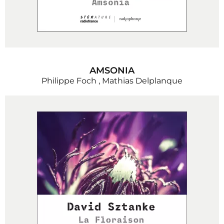
AMSONIA
Philippe Foch
,
Mathias Delplanque