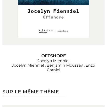
OFFSHORE
Jocelyn Mienniel
Jocelyn Mienniel
,
Benjamin Moussay
,
Enzo
Carniel
SUR LE MÊME THÈME