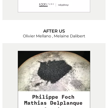
AFTER US
Olivier Mellano
,
Melaine Dalibert​