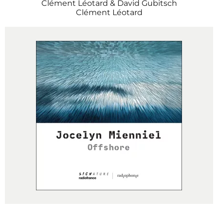
Clément Léotard & David Gubitsch
Clément Léotard