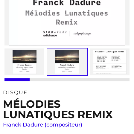
DISQUE
MÉLODIES
LUNATIQUES REMIX
Franck Dadure (compositeur)