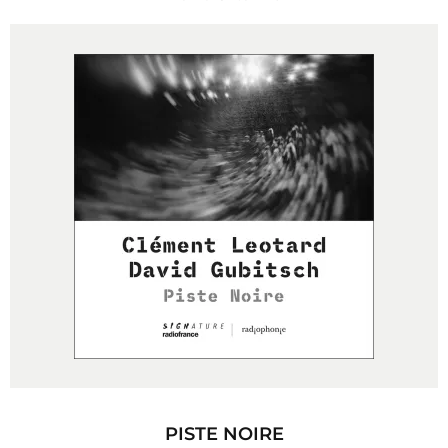
PISTE NOIRE