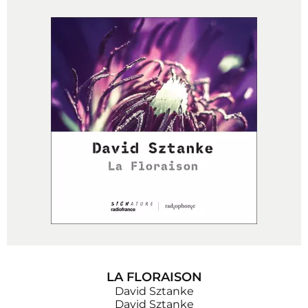
LA FLORAISON
David Sztanke
David Sztanke