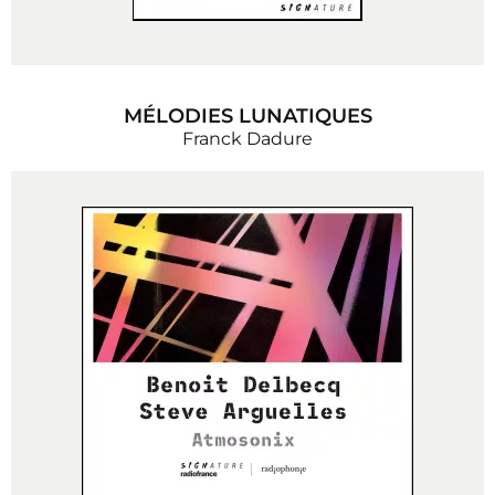
MÉLODIES LUNATIQUES
Franck Dadure