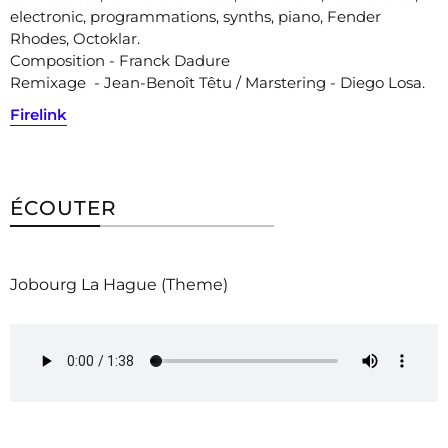
electronic, programmations, synths, piano, Fender
Rhodes, Octoklar.
Composition - Franck Dadure
Remixage - Jean-Benoît Têtu /
Marstering - Diego Losa.
Firelink
ÉCOUTER
Jobourg La Hague (Theme)