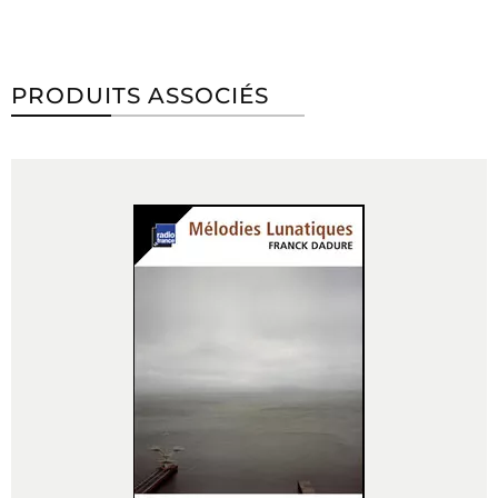
PRODUITS ASSOCIÉS