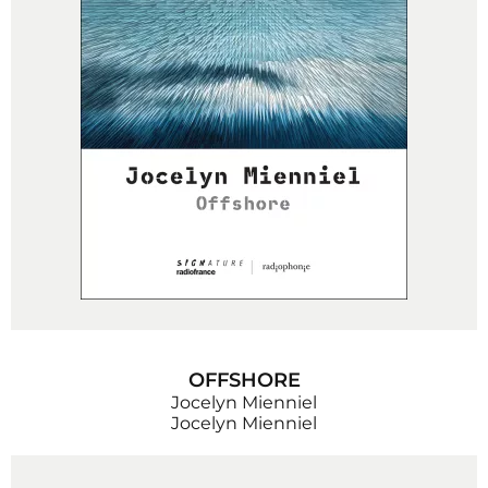
OFFSHORE
Jocelyn Mienniel
Jocelyn Mienniel