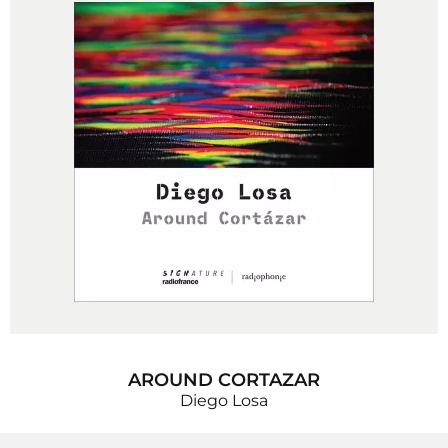
AROUND CORTAZAR
Diego Losa