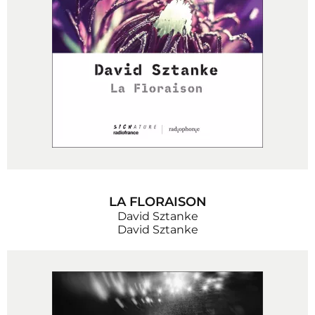
LA FLORAISON
David Sztanke
David Sztanke