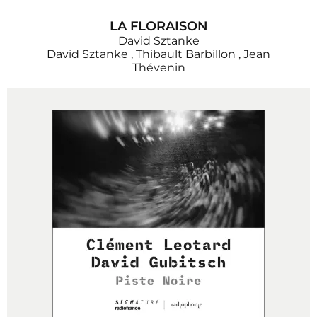
LA FLORAISON
David Sztanke
David Sztanke
,
Thibault Barbillon
,
Jean
Thévenin