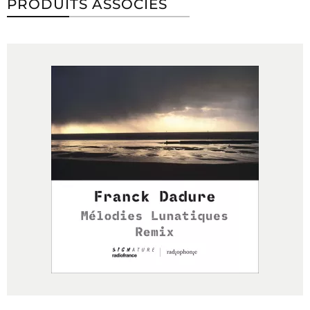
PRODUITS ASSOCIÉS