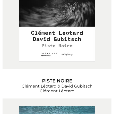
PISTE NOIRE
Clément Léotard & David Gubitsch
Clément Léotard