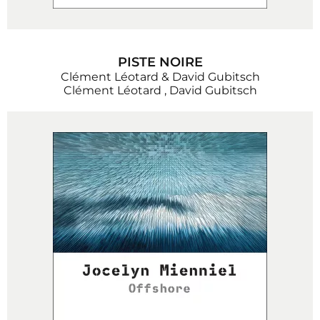
PISTE NOIRE
Clément Léotard & David Gubitsch
Clément Léotard
,
David Gubitsch