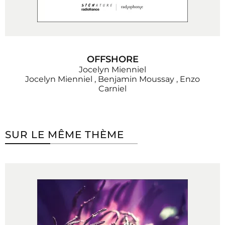
OFFSHORE
Jocelyn Mienniel
Jocelyn Mienniel
,
Benjamin Moussay
,
Enzo
Carniel
SUR LE MÊME THÈME