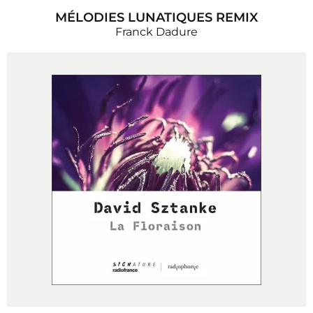
MÉLODIES LUNATIQUES REMIX
Franck Dadure