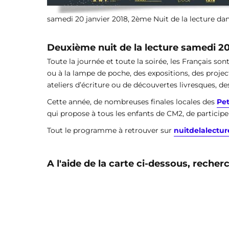
samedi 20 janvier 2018, 2ème Nuit de la lecture dans
Deuxième nuit de la lecture samedi 20
Toute la journée et toute la soirée, les Français so
ou à la lampe de poche, des expositions, des project
ateliers d’écriture ou de découvertes livresques, de
Cette année, de nombreuses finales locales des
Pet
qui propose à tous les enfants de CM2, de participer
Tout le programme à retrouver sur
nuitdelalecture
A l'aide de la carte ci-dessous, reche