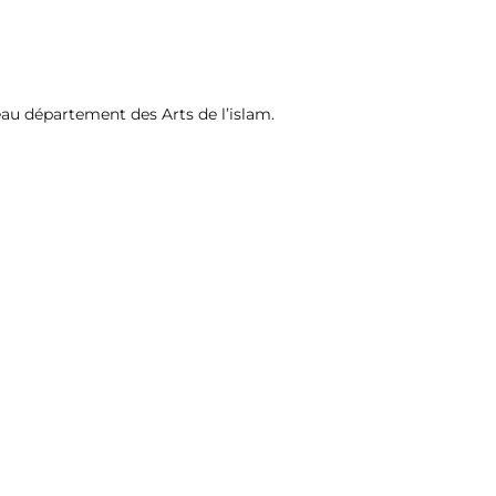
au département des Arts de l’islam.