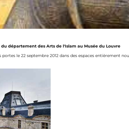
 du département des Arts de l'Islam au Musée du Louvre
ses portes le 22 septembre 2012 dans des espaces entièrement nou