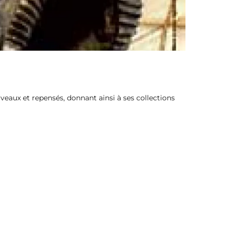
veaux et repensés, donnant ainsi à ses collections