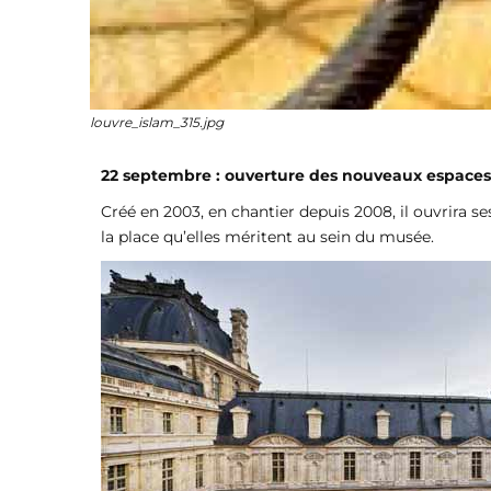
louvre_islam_315.jpg
22 septembre : ouverture des nouveaux espaces
Créé en 2003, en chantier depuis 2008, il ouvrira 
la place qu’elles méritent au sein du musée.