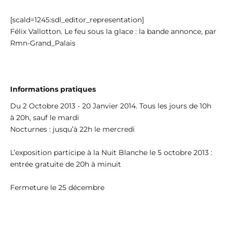
[scald=1245:sdl_editor_representation]
Félix Vallotton. Le feu sous la glace : la bande annonce, par
Rmn-Grand_Palais
Informations pratiques
Du 2 Octobre 2013 - 20 Janvier 2014. Tous les jours de 10h
à 20h, sauf le mardi
Nocturnes : jusqu’à 22h le mercredi
L’exposition participe à la Nuit Blanche le 5 octobre 2013 :
entrée gratuite de 20h à minuit
Fermeture le 25 décembre