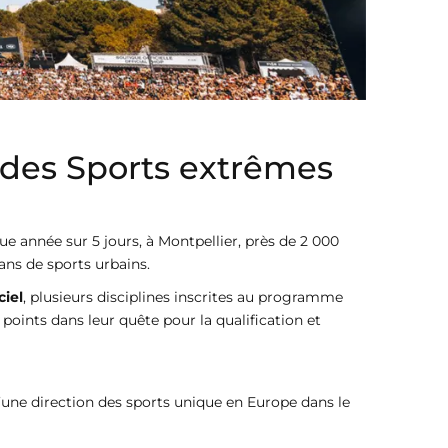
l des Sports extrêmes
e année sur 5 jours, à Montpellier, près de 2 000
ans de sports urbains.
ciel
, plusieurs disciplines inscrites au programme
oints dans leur quête pour la qualification et
’une direction des sports unique en Europe dans le