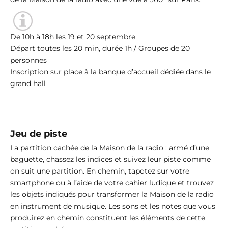
De 10h à 18h les 19 et 20 septembre
Départ toutes les 20 min, durée 1h / Groupes de 20
personnes
Inscription sur place à la banque d’accueil dédiée dans le
grand hall
Jeu de piste
La partition cachée de la Maison de la radio : armé d’une
baguette, chassez les indices et suivez leur piste comme
on suit une partition. En chemin, tapotez sur votre
smartphone ou à l’aide de votre cahier ludique et trouvez
les objets indiqués pour transformer la Maison de la radio
en instrument de musique. Les sons et les notes que vous
produirez en chemin constituent les éléments de cette