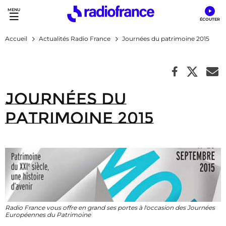
Accès direct :
Menu principal
Contenu
Accueil
Actualités Radio France
Journées du patrimoine 2015
Journées du
patrimoine 2015
Radio France vous offre en grand ses portes à l'occasion des Journées
Européennes du Patrimoine