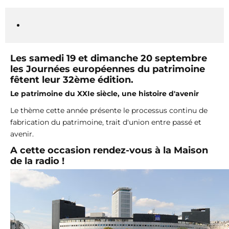
Les samedi 19 et dimanche 20 septembre
les Journées européennes du patrimoine
fêtent leur 32ème édition.
Le patrimoine du XXIe siècle, une histoire d'avenir
Le thème cette année présente le processus continu de
fabrication du patrimoine, trait d'union entre passé et
avenir.
A cette occasion rendez-vous à la Maison
de la radio !