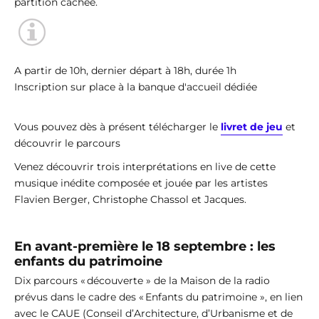
partition cachée.
A partir de 10h, dernier départ à 18h, durée 1h
Inscription sur place à la banque d'accueil dédiée
Vous pouvez dès à présent télécharger le
livret de jeu
et
découvrir le parcours
Venez découvrir trois interprétations en live de cette
musique inédite composée et jouée par les artistes
Flavien Berger, Christophe Chassol et Jacques.
En avant-première le 18 septembre : les
enfants du patrimoine
Dix parcours « découverte » de la Maison de la radio
prévus dans le cadre des « Enfants du patrimoine », en lien
avec le CAUE (Conseil d’Architecture, d’Urbanisme et de