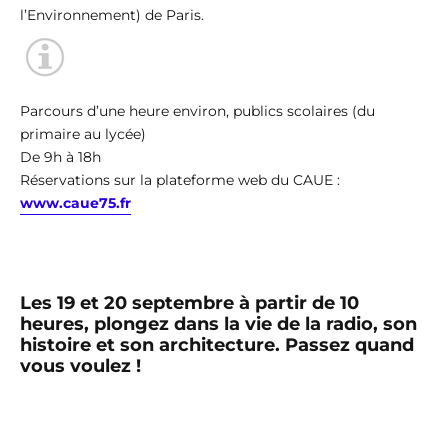
l’Environnement) de Paris.
Parcours d’une heure environ, publics scolaires (du
primaire au lycée)
De 9h à 18h
Réservations sur la plateforme web du CAUE :
www.caue75.fr
Les 19 et 20 septembre à partir de 10
heures, plongez dans la vie de la radio, son
histoire et son architecture. Passez quand
vous voulez !