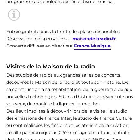
programme aux couleurs de l’éclectisme musical.
Entrée gratuite dans la limite des places disponibles
Réservation indispensable sur
maisondelaradio.fr
Concerts diffusés en direct sur
France Musique
Visites de la Maison de la radio
Des studios de radios aux grandes salles de concerts,
découvrez la Maison de la radio et toute son histoire. De
sa construction à sa réhabilitation, de la guerre froide aux
nouvelles technologies, 50 ans d’histoire se dévoilent sous
vos yeux, de manière ludique et interactive.
Des lieux insolites à découvrir lors de la visite : le studio
des émissions de France Inter, le studio de France Culture
où sont réalisées les fictions et les ateliers de la création,
la salle panoramique au 22ème étage de la Tour centrale
de la Maison de la radio avec une vue à 360° sur Paris.