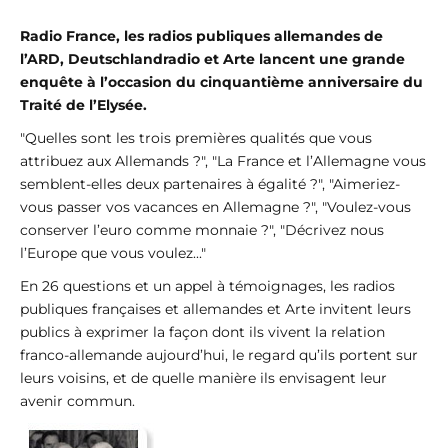
Radio France, les radios publiques allemandes de
l’ARD, Deutschlandradio et Arte lancent une grande
enquête à l’occasion du cinquantième anniversaire du
Traité de l’Elysée.
"Quelles sont les trois premières qualités que vous
attribuez aux Allemands ?", "La France et l’Allemagne vous
semblent-elles deux partenaires à égalité ?", "Aimeriez-
vous passer vos vacances en Allemagne ?", "Voulez-vous
conserver l’euro comme monnaie ?", "Décrivez nous
l’Europe que vous voulez..."
En 26 questions et un appel à témoignages, les radios
publiques françaises et allemandes et Arte invitent leurs
publics à exprimer la façon dont ils vivent la relation
franco-allemande aujourd’hui, le regard qu’ils portent sur
leurs voisins, et de quelle manière ils envisagent leur
avenir commun.