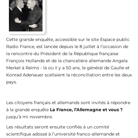
Cette grande enquête, accessible sur le site Espace public
Radio France, est lancée depuis le 8 juillet à l’occasion de
la rencontre du Président de la République française
François Hollande et de la chancelière allemande Angela
Merkel à Reims - là où il y a 50 ans, le général de Gaulle et
Konrad Adenauer scellaient la réconciliation entre les deux
pays.
Les citoyens français et allemands sont invités à répondre
à la grande enquête
La France, l’Allemagne et vous ?
jusqu’à mi novembre.
Les résultats seront ensuite confiés à un comité
scientifique adossé à l’université franco-allemande et