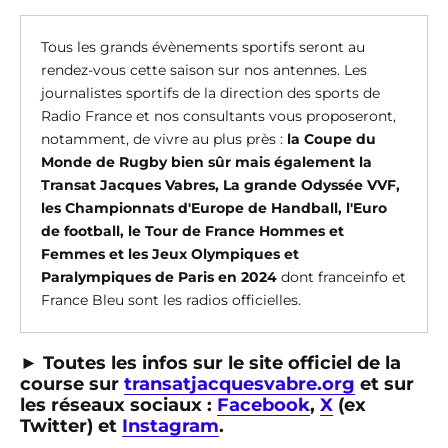
Tous les grands évènements sportifs seront au
rendez-vous cette saison sur nos antennes. Les
journalistes sportifs de la direction des sports de
Radio France et nos consultants vous proposeront,
notamment, de vivre au plus près :
la Coupe du
Monde de Rugby bien sûr mais également la
Transat Jacques Vabres, La grande Odyssée VVF,
les Championnats d'Europe de Handball, l'Euro
de football, le Tour de France Hommes et
Femmes et les Jeux Olympiques et
Paralympiques de Paris en 2024
dont franceinfo et
France Bleu sont les radios officielles.
►
Toutes les infos sur le site officiel de la
course sur
transatjacquesvabre.org
et sur
les réseaux sociaux :
Facebook
,
X
(ex
Twitter) et
Instagram
.