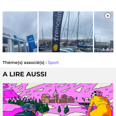
Thème(s) associé(s) :
Sport
A LIRE AUSSI