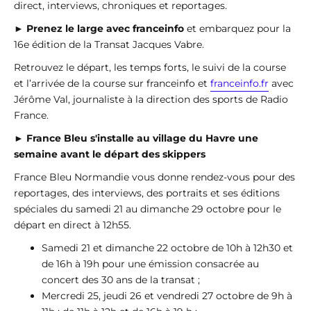
direct, interviews, chroniques et reportages.
►
Prenez le large avec franceinfo
et embarquez pour la
16e édition de la Transat Jacques Vabre.
Retrouvez le départ, les temps forts, le suivi de la course
et l’arrivée de la course sur franceinfo et
franceinfo.fr
avec
Jérôme Val, journaliste à la direction des sports de Radio
France.
►
France Bleu s'installe au village du Havre une
semaine avant le départ des skippers
France Bleu Normandie vous donne rendez-vous pour des
reportages, des interviews, des portraits et ses éditions
spéciales du samedi 21 au dimanche 29 octobre pour le
départ en direct à 12h55.
Samedi 21 et dimanche 22 octobre de 10h à 12h30 et
de 16h à 19h pour une émission consacrée au
concert des 30 ans de la transat ;
Mercredi 25, jeudi 26 et vendredi 27 octobre de 9h à