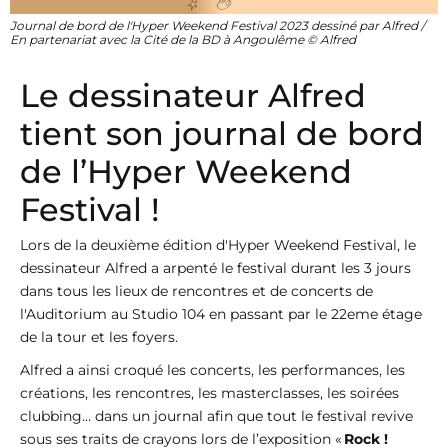
Journal de bord de l'Hyper Weekend Festival 2023 dessiné par Alfred /
En partenariat avec la Cité de la BD à Angoulême © Alfred
Le dessinateur Alfred
tient son journal de bord
de l’Hyper Weekend
Festival !
Lors de la deuxième édition d'Hyper Weekend Festival, le
dessinateur Alfred a arpenté le festival durant les 3 jours
dans tous les lieux de rencontres et de concerts de
l'Auditorium au Studio 104 en passant par le 22eme étage
de la tour et les foyers.
Alfred a ainsi croqué les concerts, les performances, les
créations, les rencontres, les masterclasses, les soirées
clubbing… dans un journal afin que tout le festival revive
sous ses traits de crayons lors de l’exposition «
Rock !