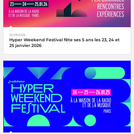
25.09.2025
Hyper Weekend Festival fête ses 5 ans les 23, 24 et
25 janvier 2026
l'Hyper Weekend Festival vous donne rendez-vous à la
Maison de la Radio et de la Musique les 23, 24 et 25 janvier
2026