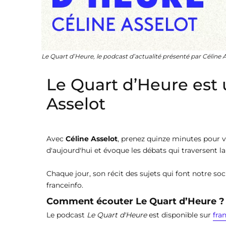
Le Quart d’Heure, le podcast d’actualité présenté par Céline 
Le Quart d’Heure est
Asselot
Avec
Céline Asselot
, prenez quinze minutes pour v
d'aujourd'hui et évoque les débats qui traversent la
Chaque jour, son récit des sujets qui font notre soc
franceinfo.
Comment écouter Le Quart d’Heure ?
Le podcast
Le Quart d'Heure
est disponible sur
fra