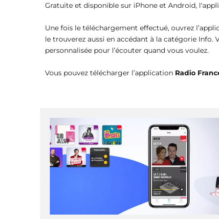
Gratuite et disponible sur iPhone et Android, l'appl
Une fois le téléchargement effectué, ouvrez l’appli
le trouverez aussi en accédant à la catégorie Info. 
personnalisée pour l’écouter quand vous voulez.
Vous pouvez télécharger l’application
Radio Franc