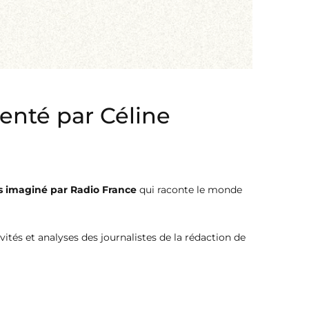
enté par Céline
s imaginé par Radio France
qui raconte le monde
vités et analyses des journalistes de la rédaction de