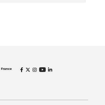
o France