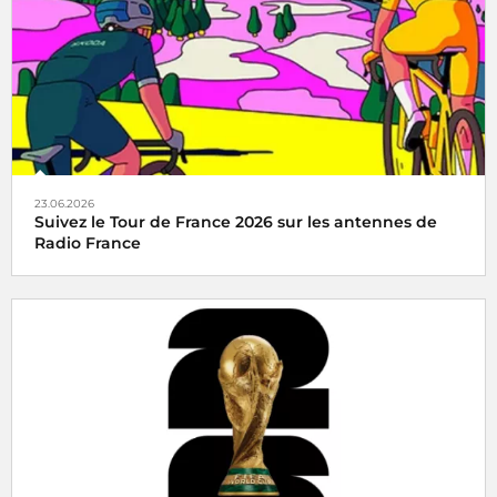
23.06.2026
Suivez le Tour de France 2026 sur les antennes de
Radio France
Radio France, média officiel du Tour de France 2026