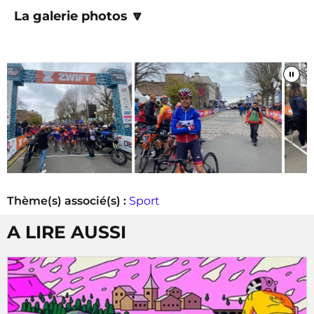
La galerie photos 🔽
Thème(s) associé(s) :
Sport
A LIRE AUSSI