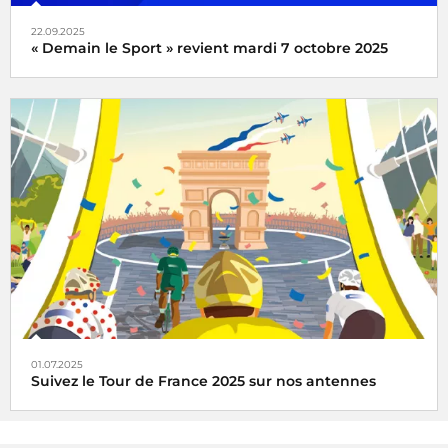
22.09.2025
« Demain le Sport » revient mardi 7 octobre 2025
« Demain le Sport » vous donne rendez-vous mardi 7
octobre 2025 à la Maison de la Radio et de la Musique
01.07.2025
Suivez le Tour de France 2025 sur nos antennes