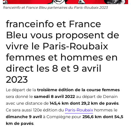
franceinfo et France Bleu partenaires du Paris-Roubaix 2023
franceinfo et France
Bleu vous proposent de
vivre le Paris-Roubaix
femmes et hommes en
direct les 8 et 9 avril
2023
Le départ de la
troisième édition de la course femmes
sera donné le
samedi 8 avril 2022
au départ de Denain
avec une distance de
145,4 km dont 29,2 km de pavés
.
Ce sera aussi 120e édition du
Paris-Roubaix
hommes le
dimanche 9 avril
à Compiègne pour
256,6 km dont 54,5
km de pavés
.