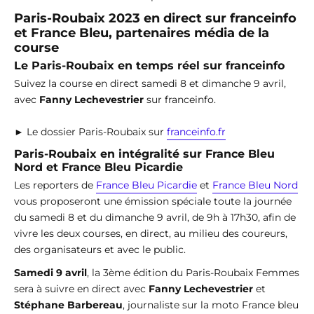
Paris-Roubaix 2023 en direct sur franceinfo
et France Bleu, partenaires média de la
course
Le Paris-Roubaix en temps réel sur franceinfo
Suivez la course en direct samedi 8 et dimanche 9 avril,
avec
Fanny Lechevestrier
sur franceinfo.
► Le dossier Paris-Roubaix sur
franceinfo.fr
Paris-Roubaix en intégralité sur France Bleu
Nord et France Bleu Picardie
Les reporters de
France Bleu Picardie
et
France Bleu Nord
vous proposeront une émission spéciale toute la journée
du samedi 8 et du dimanche 9 avril, de 9h à 17h30, afin de
vivre les deux courses, en direct, au milieu des coureurs,
des organisateurs et avec le public.
Samedi 9 avril
, la 3ème édition du Paris-Roubaix Femmes
sera à suivre en direct avec
Fanny Lechevestrier
et
Stéphane Barbereau
, journaliste sur la moto France bleu