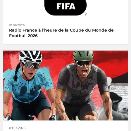
01.06.2026
Radio France à l’heure de la Coupe du Monde de
Football 2026
Radio France mobilise ses antennes à l’occasion de la
Coupe du Monde de Football 2026, qui se tiendra du 11 juin
2026 au 19 juillet aux États-Unis, au Canada et au Mexique.
09.04.2026