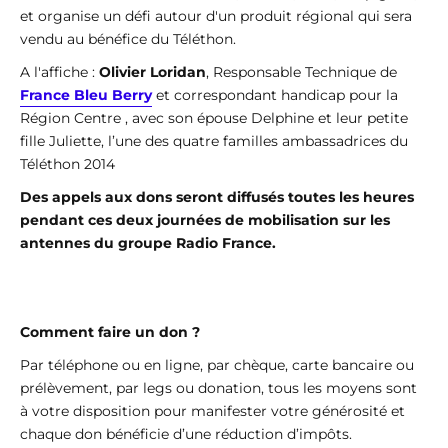
et organise un défi autour d'un produit régional qui sera
vendu au bénéfice du Téléthon.
A l'affiche :
Olivier Loridan
, Responsable Technique de
France Bleu Berry
et correspondant handicap pour la
Région Centre , avec son épouse Delphine et leur petite
fille Juliette, l’une des quatre familles ambassadrices du
Téléthon 2014
Des appels aux dons seront diffusés toutes les heures
pendant ces deux journées de mobilisation sur les
antennes du groupe Radio France.
Comment faire un don ?
Par téléphone ou en ligne, par chèque, carte bancaire ou
prélèvement, par legs ou donation, tous les moyens sont
à votre disposition pour manifester votre générosité et
chaque don bénéficie d’une réduction d’impôts.