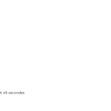
 et 49 secondes