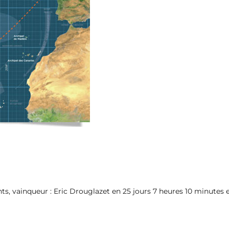
ants, vainqueur : Eric Drouglazet en 25 jours 7 heures 10 minutes