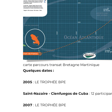
carte parcours transat Bretagne Martinique
Quelques dates :
2005
: LE TROPHÉE BPE
Saint-Nazaire - Cienfuegos de Cuba
: 12 particip
2007
: LE TROPHÉE BPE