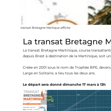
transat Bretagne Martique affiche
La transat Bretagne M
La transat Bretagne Martinique, course transatlant
depuis Brest à destination de la Martinique, soit un
Créée en 2001 sous le nom de Trophée BPE, devenue
Large en Solitaire, a lieu tous les deux ans.
Le départ sera donné dimanche 17 mars à 13h