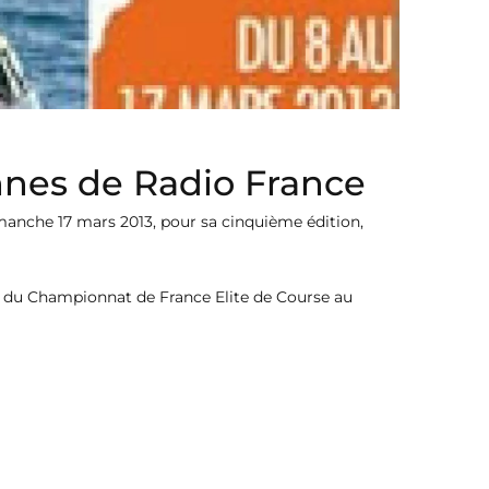
nnes de Radio France
imanche 17 mars 2013, pour sa cinquième édition,
e du Championnat de France Elite de Course au