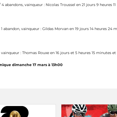
 / 4 abandons, vainqueur : Nicolas Troussel en 21 jours 9 heures 
 / 1 abandon, vainqueur : Gildas Morvan en 19 jours 14 heures 24 
on, vainqueur : Thomas Rouxe en 16 jours et 5 heures 15 minutes
tinique dimanche 17 mars à 13h00