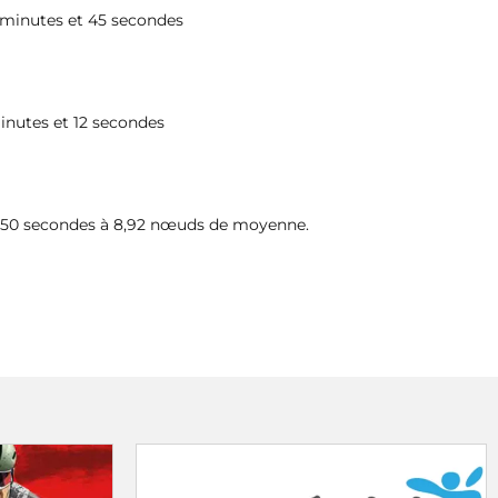
11 minutes et 45 secondes
minutes et 12 secondes
 et 50 secondes à 8,92 nœuds de moyenne.