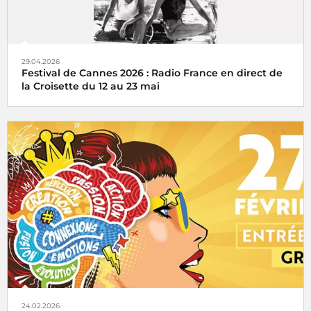
29.04.2026
Festival de Cannes 2026 : Radio France en direct de
la Croisette du 12 au 23 mai
Radio France, partenaire historique du Festival de Cannes
24.02.2026