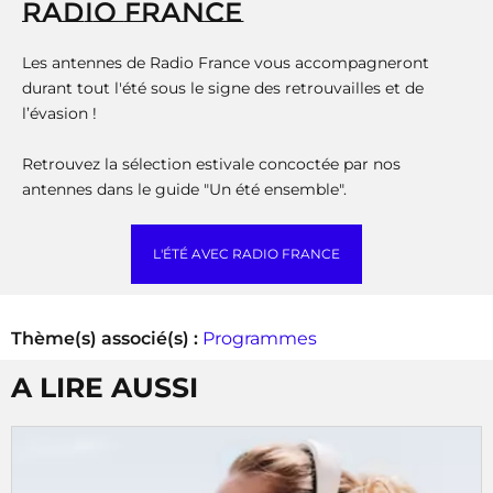
RADIO FRANCE
Les antennes de Radio France vous accompagneront
durant tout l'été sous le signe des retrouvailles et de
l’évasion !
Retrouvez la sélection estivale concoctée par nos
antennes dans le guide "Un été ensemble".
L'ÉTÉ AVEC RADIO FRANCE
Thème(s) associé(s) :
Programmes
A LIRE AUSSI