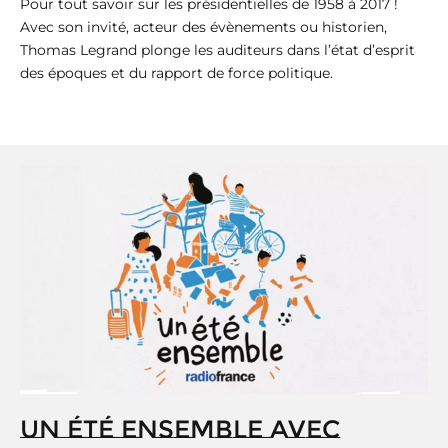
Pour tout savoir sur les présidentielles de 1958 à 2017 !
Avec son invité, acteur des évènements ou historien,
Thomas Legrand plonge les auditeurs dans l’état d’esprit
des époques et du rapport de force politique.
UN ÉTÉ ENSEMBLE AVEC