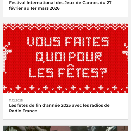
Festival International des Jeux de Cannes du 27
février au 1er mars 2026
Radio France partenaire du Festival International des
Jeux de Cannes du 27 février au 1er mars 2026
11.12.2025
Les fêtes de fin d'année 2025 avec les radios de
Radio France