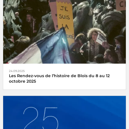
Les antennes de Radio France vous accompagnent
pendant les fêtes de fin d'année
24.09.2025
Les Rendez-vous de l’histoire de Blois du 8 au 12
octobre 2025
France Culture et France Inter en public et en direct des
Rendez-vous de l’histoire de Blois