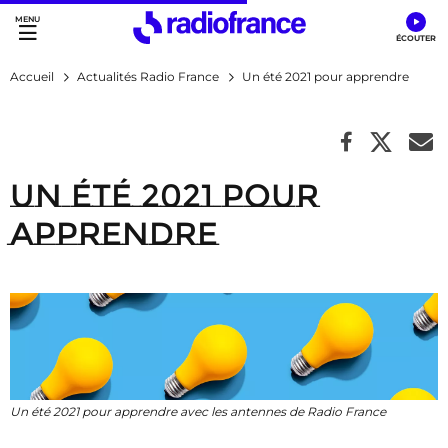
Accès direct :
Menu principal
Contenu
Accueil
Actualités Radio France
Un été 2021 pour apprendre
Un été 2021 pour
apprendre
Un été 2021 pour apprendre avec les antennes de Radio France