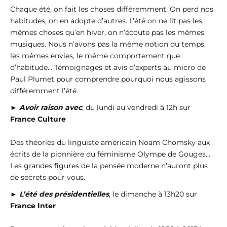
Chaque été, on fait les choses différemment. On perd nos
habitudes, on en adopte d’autres. L’été on ne lit pas les
mêmes choses qu’en hiver, on n’écoute pas les mêmes
musiques. Nous n’avons pas la même notion du temps,
les mêmes envies, le même comportement que
d’habitude… Témoignages et avis d’experts au micro de
Paul Plumet pour comprendre pourquoi nous agissons
différemment l’été.
►
Avoir raison avec
, du lundi au vendredi à 12h sur
France Culture
Des théories du linguiste américain Noam Chomsky aux
écrits de la pionnière du féminisme Olympe de Gouges...
Les grandes figures de la pensée moderne n’auront plus
de secrets pour vous.
►
L’été des présidentielles
, le dimanche à 13h20 sur
France Inter