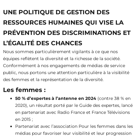
UNE POLITIQUE DE GESTION DES
RESSOURCES HUMAINES QUI VISE LA
PRÉVENTION DES DISCRIMINATIONS ET
L’ÉGALITÉ DES CHANCES
Nous sommes particulièrement vigilants à ce que nos
équipes reflètent la diversité et la richesse de la société.
Conformément à nos engagements de médias de service
public, nous portons une attention particulière à la visibilité
des femmes et la représentation de la diversité.
Les femmes :
50 % d’expertes à l’antenne en 2024
(contre 38 % en
2020), un résultat porté par le Guide des expertes, lancé
en partenariat avec Radio France et France Télévisions
en 2015 ;
Partenariat avec l’association Pour les femmes dans les
médias pour favoriser leur visibilité et leur progression