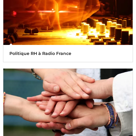
Politique RH à Radio France
La politique ressources humaines a pour but de valoriser
l'expérience et les compétences de chacun de ces
collaborateurs, au service des enjeux de l'entreprise