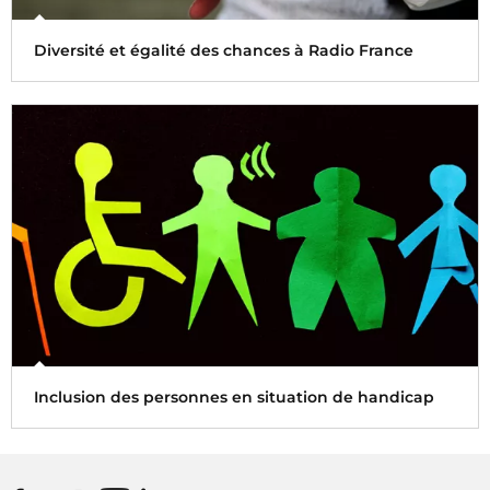
Diversité et égalité des chances à Radio France
Radio France est engagée dans une politique active de
promotion de l’égalité et de lutte contre les
discriminations
Inclusion des personnes en situation de handicap