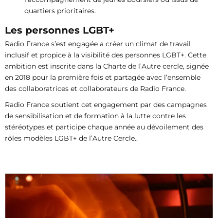
quartiers prioritaires.
Les personnes LGBT+
Radio France s’est engagée a créer un climat de travail
inclusif et propice à la visibilité des personnes LGBT+. Cette
ambition est inscrite dans la Charte de l’Autre cercle, signée
en 2018 pour la première fois et partagée avec l’ensemble
des collaboratrices et collaborateurs de Radio France.
Radio France soutient cet engagement par des campagnes
de sensibilisation et de formation à la lutte contre les
stéréotypes et participe chaque année au dévoilement des
rôles modèles LGBT+ de l’Autre Cercle..