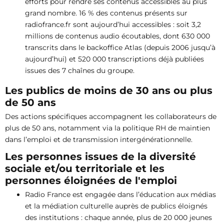
efforts pour rendre ses contenus accessibles au plus
grand nombre. 16 % des contenus présents sur
radiofrance.fr sont aujourd’hui accessibles : soit 3,2
millions de contenus audio écoutables, dont 630 000
transcrits dans le backoffice Atlas (depuis 2006 jusqu’à
aujourd’hui) et 520 000 transcriptions déjà publiées
issues des 7 chaînes du groupe.
Les publics de moins de 30 ans ou plus
de 50 ans
Des actions spécifiques accompagnent les collaborateurs de
plus de 50 ans, notamment via la politique RH de maintien
dans l’emploi et de transmission intergénérationnelle.
Les personnes issues de la diversité
sociale et/ou territoriale et les
personnes éloignées de l'emploi
Radio France est engagée dans l’éducation aux médias
et la médiation culturelle auprès de publics éloignés
des institutions : chaque année, plus de 20 000 jeunes