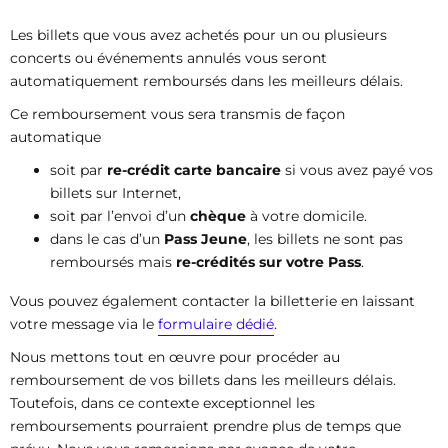
Les billets que vous avez achetés pour un ou plusieurs
concerts ou événements annulés vous seront
automatiquement remboursés dans les meilleurs délais.
Ce remboursement vous sera transmis de façon
automatique
soit par
re-crédit carte bancaire
si vous avez payé vos
billets sur Internet,
soit par l’envoi d’un
chèque
à votre domicile.
dans le cas d’un
Pass Jeune
, les billets ne sont pas
remboursés mais
re-crédités sur votre Pass
.
Vous pouvez également contacter la billetterie en laissant
votre message via le
formulaire dédié
.
Nous mettons tout en œuvre pour procéder au
remboursement de vos billets dans les meilleurs délais.
Toutefois, dans ce contexte exceptionnel les
remboursements pourraient prendre plus de temps que