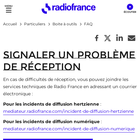
Accès direct :
Menu principal
Contenu
Accueil
Particuliers
Boite à outils
FAQ
Signaler un problème
de réception
En cas de difficultés de réception, vous pouvez joindre les
services techniques de Radio France en adressant un courrier
électronique :
Pour les incidents de diffusion hertzienne
:
mediateur.radiofrance.com/incident-de-diffusion-hertzienne
Pour les incidents de diffusion numérique
:
mediateur.radiofrance.com/incident-de-diffusion-numerique