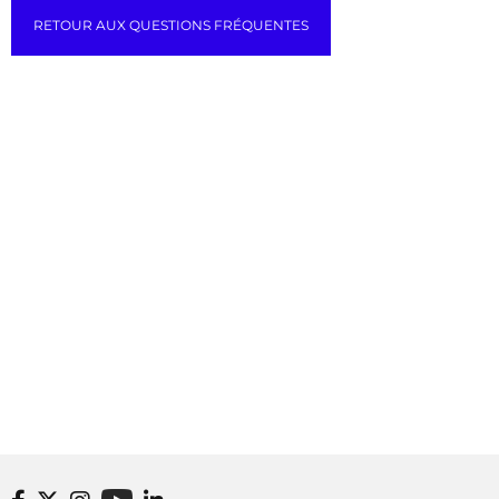
RETOUR AUX QUESTIONS FRÉQUENTES