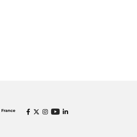
o France