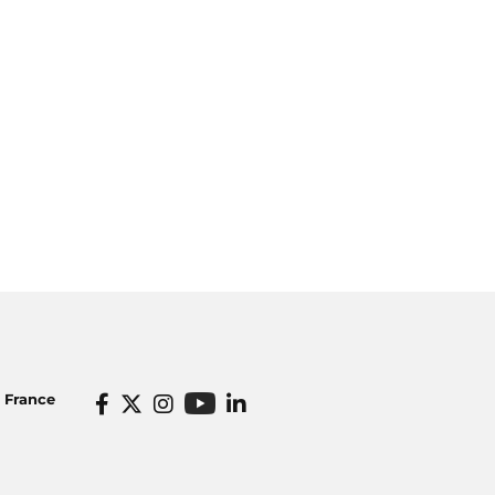
o France