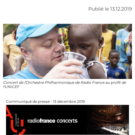
Publié le 13.12.2019
Concert de l'Orchestre Philharmonique de Radio France au profit de
l'UNICEF
Communiqué de presse - 13 décembre 2019