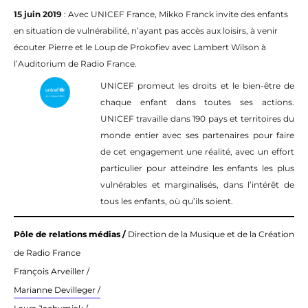
15 juin 2019
: Avec UNICEF France, Mikko Franck invite des enfants
en situation de vulnérabilité, n’ayant pas accès aux loisirs, à venir
écouter Pierre et le Loup de Prokofiev avec Lambert Wilson à
l’Auditorium de Radio France.
UNICEF promeut les droits et le bien-être de
chaque enfant dans toutes ses actions.
UNICEF travaille dans 190 pays et territoires du
monde entier avec ses partenaires pour faire
de cet engagement une réalité, avec un effort
particulier pour atteindre les enfants les plus
vulnérables et marginalisés, dans l’intérêt de
tous les enfants, où qu’ils soient.
Pôle de relations médias /
Direction de la Musique et de la Création
de Radio France
François Arveiller /
Marianne Devilleger /