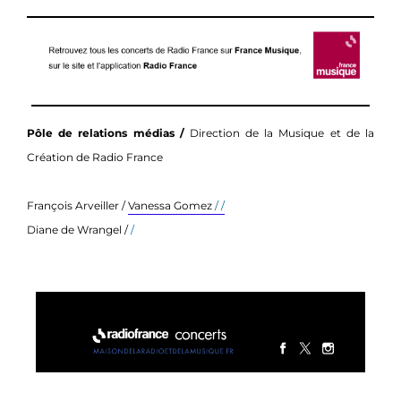
Pôle de relations médias /
Direction de la Musique et de la
Création de Radio France
François Arveiller /
Vanessa Gomez
/ /
Diane de Wrangel /
/