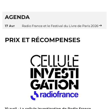
AGENDA
17 Avr
Radio France et le Festival du Livre de Paris 2026
PRIX ET RÉCOMPENSES
10 avril
- La cellule investigation de Radio France