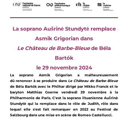
La soprano Aušrinė Stundytė remplace
Asmik Grigorian dans
Le Château de Barbe-Bleue
de Béla
Bartók
le 29 novembre 2024
La soprano Asmik Grigorian a malheureusement
dû renoncer à se produire dans
Le Château de Barbe-Bleue
de Béla Bartók avec le Philhar dirigé par Mikko Franck et le
baryton Matthias Goerne vendredi 29 novembre à la
Philharmonie de Paris. C'est la soprano lituanienne
Aušrinè
Stundytè qui la remplace dans le rôle de Judith, rôle dans
lequel elle s'est fait remarquer en 2022 au Festival de
Salzbourg dans une mise en scène de Romeo Castellucci.