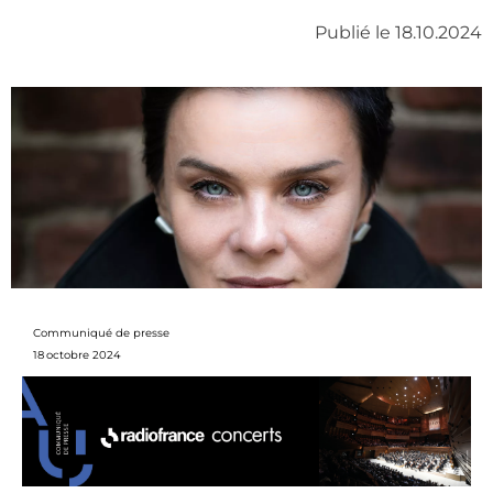
Publié le 18.10.2024
Communiqué de presse
18
octobre 2024