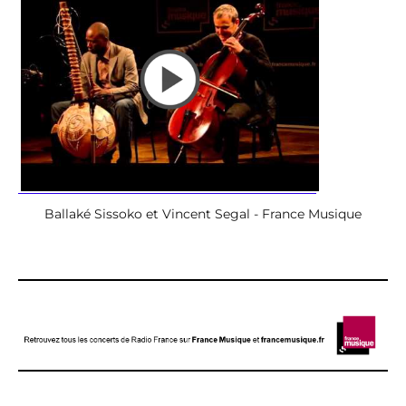
Ballaké Sissoko et Vincent Segal - France Musique