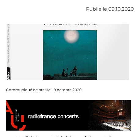
Publié le 09.10.2020
Communiqué de presse - 9 octobre 2020