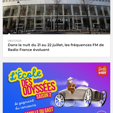
08.07.2026
Dans la nuit du 21 au 22 juillet, les fréquences FM de
Radio France évoluent