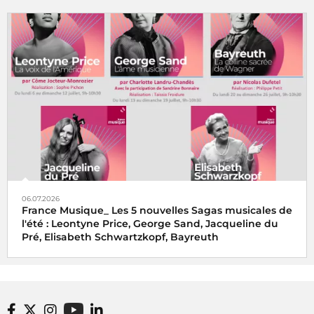
06.07.2026
France Musique_ Les 5 nouvelles Sagas musicales de
l'été : Leontyne Price, George Sand, Jacqueline du
Pré, Elisabeth Schwartzkopf, Bayreuth