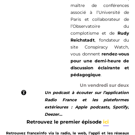
maître de conférences
associé à l’Université de
Paris et collaborateur de
l’Observatoire du
complotisme et de
Rudy
Reichstadt
, fondateur du
site Conspiracy Watch,
vous donnent
rendez-vous
pour une demi-heure de
discussion éclairante et
pédagogique
.
Un vendredi sur deux
Un podcast à écouter sur l’application
Radio France et les plateformes
extérieures : Apple podcasts, Spotify,
Deezer…
Retrouvez le premier épisode
ici
Retrouvez franceinfo
via la radio, le web, l’appli et les réseaux