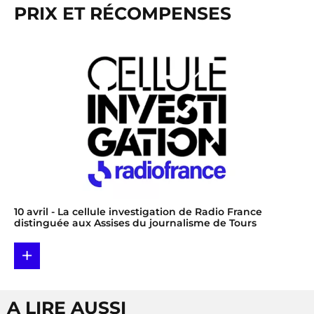
PRIX ET RÉCOMPENSES
10 avril
- La cellule investigation de Radio France
distinguée aux Assises du journalisme de Tours
+
A LIRE AUSSI