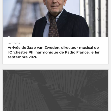
17.07.2026
Arrivée de Jaap van Zweden, directeur musical de
l'Orchestre Philharmonique de Radio France, le 1er
septembre 2026