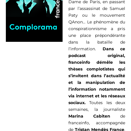
Dame de Paris, en passant
par l’assassinat de Samuel
Paty ou le mouvement
QAnon… Le phénomène du
conspirationnisme a pris
une place prépondérante
dans la bataille de
l’information.
Dans ce
podcast original,
franceinfo démêle les
thèses complotistes qui
s’invitent dans l’actualité
et la manipulation de
l’information notamment
via internet et les réseaux
sociaux.
Toutes les deux
semaines, la journaliste
Marina Cabiten
de
franceinfo, accompagnée
de
Tristan Mendès France
,