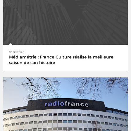
10.07.2026
Médiamétrie : France Culture réalise la meilleure
saison de son histoire