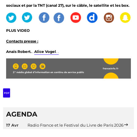
sociaux et par la TNT (canal 27), sur le câble, le satellite et les box.
PLUS VIDEO
Contacts presse :
Anaïs Robert.
.
Alice Vogel
. .
PDF
AGENDA
17 Avr
Radio France et le Festival du Livre de Paris 2026