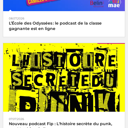
08.07.2026
L’École des Odyssées : le podcast de la classe
gagnante est en ligne
07.07.2026
Nouveau podcast Fip : L'histoire secrète du punk,