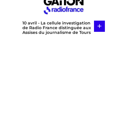
10 avril
- La cellule investigation
+
de Radio France distinguée aux
Assises du journalisme de Tours