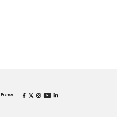
o France