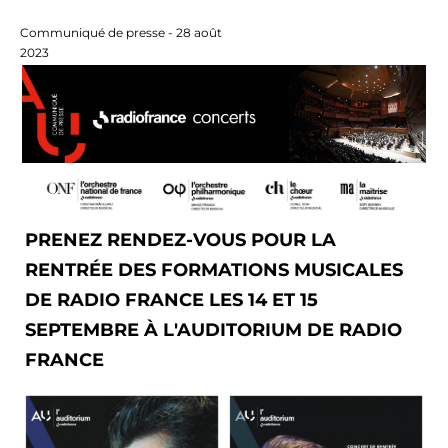
Communiqué de presse - 28 août
2023
PRENEZ RENDEZ-VOUS POUR LA
RENTRÉE DES FORMATIONS MUSICALES
DE RADIO FRANCE LES 14 ET 15
SEPTEMBRE À L'AUDITORIUM DE RADIO
FRANCE