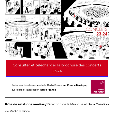
Consulter et télécharger la brochure des concerts
23-24
Pôle de relations médias /
Direction de la Musique et de la Création
de Radio France