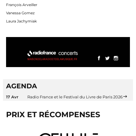
François Arveiller
Vanessa Gomez
Laura Jachymiak
AGENDA
17 Avr
Radio France et le Festival du Livre de Paris 2026
PRIX ET RÉCOMPENSES