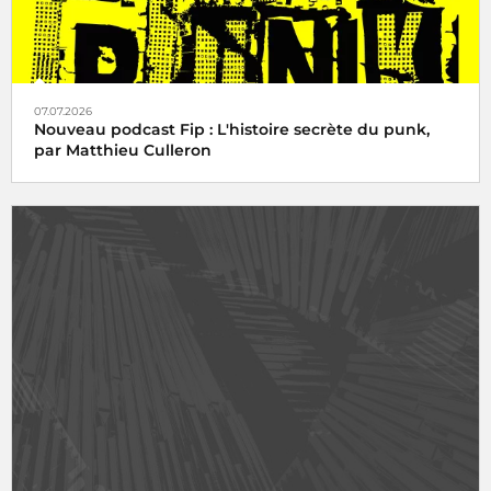
07.07.2026
Nouveau podcast Fip : L'histoire secrète du punk,
par Matthieu Culleron