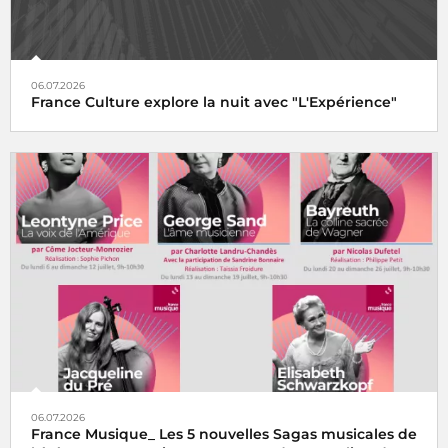
06.07.2026
France Culture explore la nuit avec "L'Expérience"
06.07.2026
France Musique_ Les 5 nouvelles Sagas musicales de