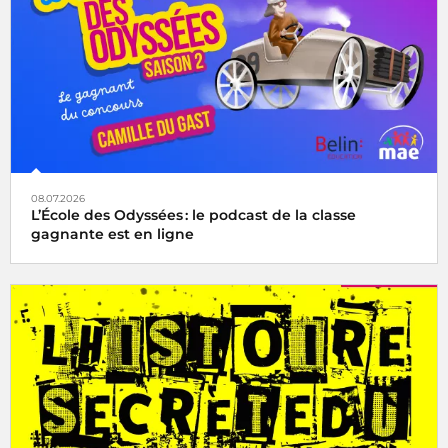
08.07.2026
L’École des Odyssées : le podcast de la classe
gagnante est en ligne