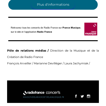
Plus d'informations
Pôle de relations médias /
Direction de la Musique et de la
Création de Radio France
François Arveiller / Marianne Devilléger / Laura Jachymiak /