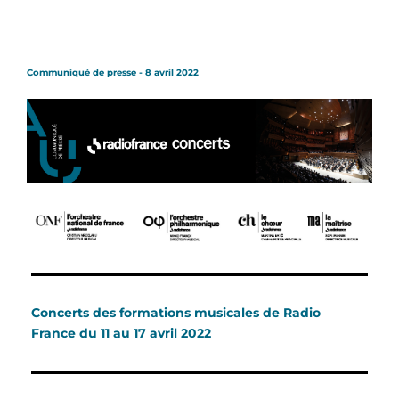
Communiqué de presse - 8 avril 2022
Concerts des formations musicales de Radio
France du 11 au 17 a
vril 2022