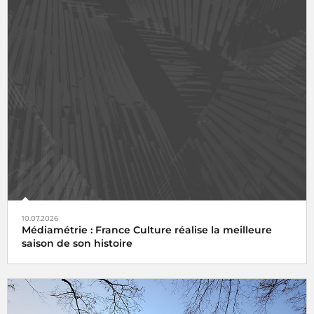
10.07.2026
Médiamétrie : France Culture réalise la meilleure
saison de son histoire