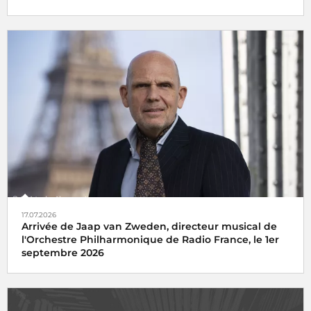
17.07.2026
Arrivée de Jaap van Zweden, directeur musical de
l'Orchestre Philharmonique de Radio France, le 1er
septembre 2026