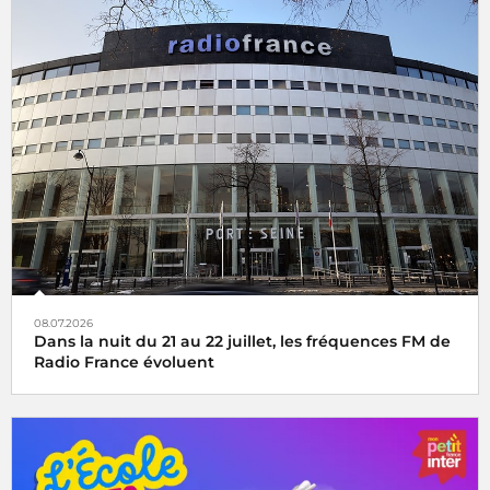
08.07.2026
Dans la nuit du 21 au 22 juillet, les fréquences FM de
Radio France évoluent