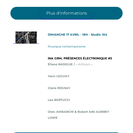
Plus d'informations
DIMANCHE 17 AVRIL - 18H - Studio 104
Musique contemporaine
INA GRM, PRÉSENCES ÉLECTRONIQUE #3
Éliane RADIGUE /
« Arthesis »
Yann LEGUAY
Claire ROUSAY
Lea BERTUCCI
Oren AMBARCHI & Robert AIKI AUBREY
LOWE