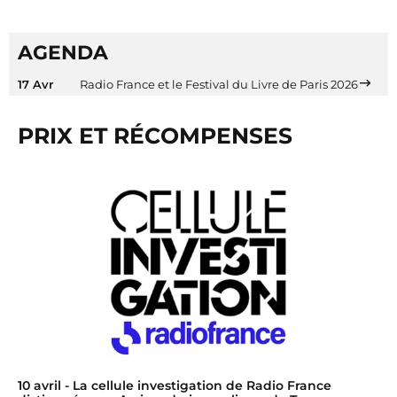
AGENDA
17 Avr
Radio France et le Festival du Livre de Paris 2026
PRIX ET RÉCOMPENSES
10 avril
- La cellule investigation de Radio France