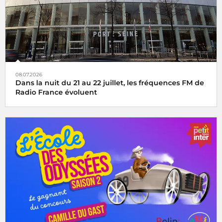
08.07.2026
Dans la nuit du 21 au 22 juillet, les fréquences FM de
Radio France évoluent