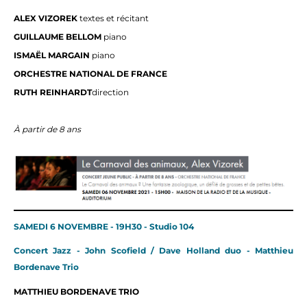
ALEX VIZOREK
textes et récitant
GUILLAUME BELLOM
piano
ISMAËL MARGAIN
piano
ORCHESTRE NATIONAL DE FRANCE
RUTH REINHARDT
direction
À partir de 8 ans
SAMEDI 6 NOVEMBRE - 19H30 - Studio 104
Concert Jazz - John Scofield / Dave Holland duo - Matthieu
Bordenave Trio
MATTHIEU BORDENAVE TRIO