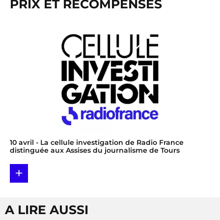
PRIX ET RÉCOMPENSES
10 avril
- La cellule investigation de Radio France
distinguée aux Assises du journalisme de Tours
+
A LIRE AUSSI