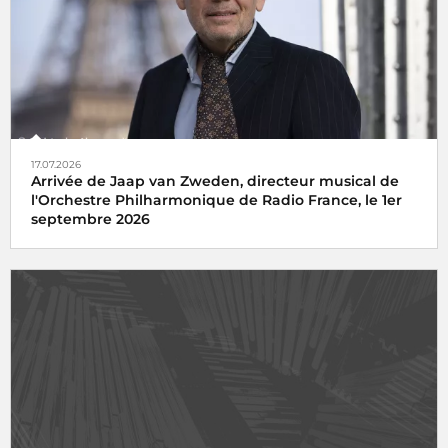
17.07.2026
Arrivée de Jaap van Zweden, directeur musical de
l'Orchestre Philharmonique de Radio France, le 1er
septembre 2026