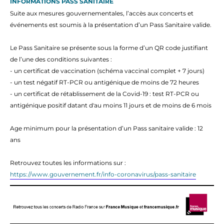
INFORMATIONS PASS SANITAIRE
Suite aux mesures gouvernementales,
l’accès aux concerts et
événements est soumis à la présentation d’un Pass Sanitaire valide.
Le Pass Sanitaire se présente sous la forme d’un QR code justifiant
de l’une des conditions suivantes :
- un certificat de vaccination (schéma vaccinal complet + 7 jours)
- un test négatif RT-PCR ou antigénique de moins de 72 heures
- un certificat de rétablissement de la Covid-19 : test RT-PCR ou
antigénique positif datant d'au moins 11 jours et de moins de 6 mois
Age minimum pour la présentation d’un Pass sanitaire valide : 12
ans
Retrouvez toutes les informations sur :
https://www.gouvernement.fr/info-coronavirus/pass-sanitaire