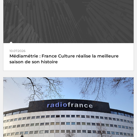
10.07.2026
Médiamétrie : France Culture réalise la meilleure
saison de son histoire