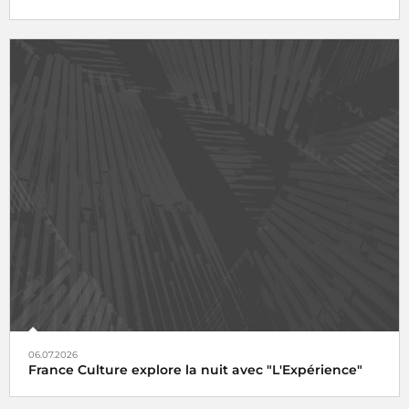
06.07.2026
France Culture explore la nuit avec "L'Expérience"