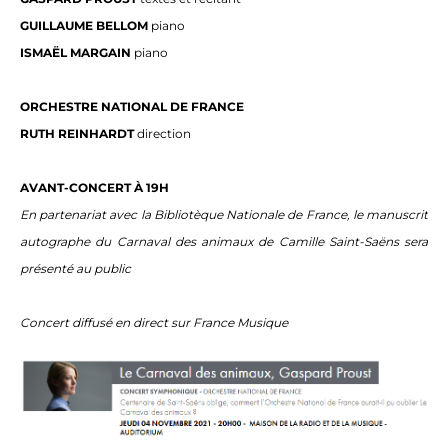
GUILLAUME BELLOM
piano
ISMAËL MARGAIN
piano
ORCHESTRE NATIONAL DE FRANCE
RUTH REINHARDT
direction
AVANT-CONCERT À 19H
En partenariat avec la Bibliotèque Nationale de France, le manuscrit
autographe du
Carnaval des animaux
de Camille Saint-Saëns sera
présenté au public
Concert diffusé en direct sur France Musique