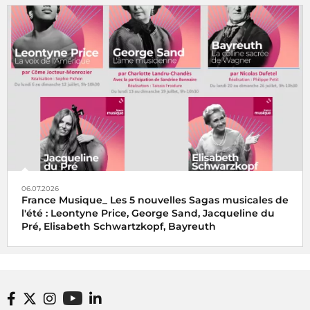
06.07.2026
France Musique_ Les 5 nouvelles Sagas musicales de
l'été : Leontyne Price, George Sand, Jacqueline du
Pré, Elisabeth Schwartzkopf, Bayreuth