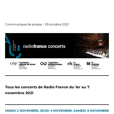
Communiqué de presse - 29 octobre 2021
Tous les concerts de Radio France
du 1er au 7
novembre 2021
MARDI 2 NOVEMBRE, JEUDI 4 NOVEMBRE, SAMEDI 6 NOVEMBRE