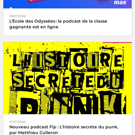
08.07.2026
L’École des Odyssées : le podcast de la classe
gagnante est en ligne
07.07.2026
Nouveau podcast Fip : L'histoire secrète du punk,
par Matthieu Culleron