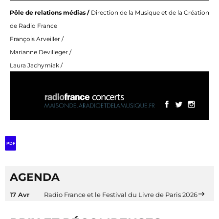
Pôle de relations médias /
Direction de la Musique et de la Création
de Radio France
François Arveiller /
Marianne Devilleger /
Laura Jachymiak /
PDF
AGENDA
17 Avr
Radio France et le Festival du Livre de Paris 2026