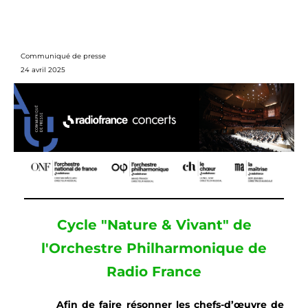
Communiqué de presse
24 avril 2025
Cycle "Nature & Vivant" de
l'Orchestre Philharmonique de
Radio France
Afin de faire résonner les chefs-d’œuvre de 