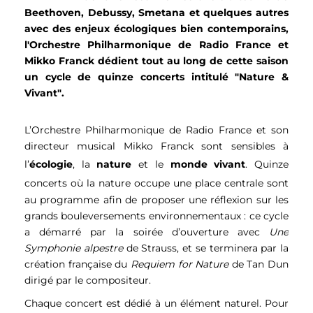
Beethoven, Debussy, Smetana et quelques autres 
avec des enjeux écologiques bien contemporains, 
l'Orchestre Philharmonique de Radio France et 
Mikko Franck dédient 
tout au long de cette saison 
un cycle de quinze concerts intitulé "Nature & 
Vivant".
L’Orchestre Philharmonique de Radio France et son
directeur musical Mikko Franck sont sensibles à
l’
écologie
, la
nature
et le
monde
vivant
. Quinze
concerts
où la nature occupe une place centrale
sont
au programme afin de proposer une réflexion sur les
grands bouleversements environnementaux : ce cycle
a démarré par la soirée d’ouverture avec
Une
Symphonie alpestre
de Strauss, et se terminera par la
création française du
Requiem for Nature
de Tan Dun
dirigé par le compositeur.
Chaque concert est dédié à un élément naturel. Pour