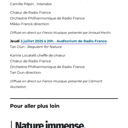
Camille Pépin :
Inlandsis
Chœur de Radio France
Orchestre Philharmonique de Radio France
Mikko Franck direction
Diffusé en direct sur France Musique, présenté par Arnaud Merlin.
Jeudi
3 juillet 2025 à 20h - Auditorium de Radio France
Tan Dun :
Requiem for Nature
Karine Locatelli cheffe de chœur
Chœur de Radio France
Orchestre Philharmonique de Radio France
Tan Dun direction
Diffusé en direct sur France Musique, présenté par Clément
Rochefort.
Pour aller plus loin