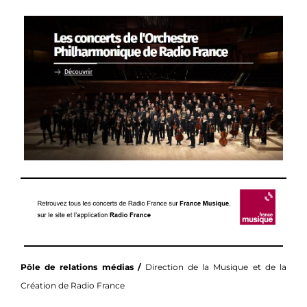
Pôle de relations médias /
Direction de la Musique et de la
Création de Radio France