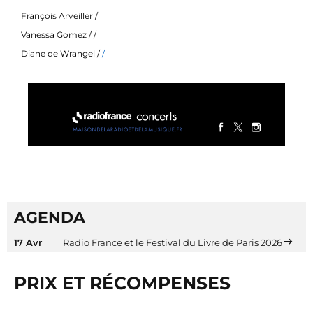
François Arveiller /
Vanessa Gomez
/ /
Diane de Wrangel /
/
AGENDA
17 Avr
Radio France et le Festival du Livre de Paris 2026
PRIX ET RÉCOMPENSES