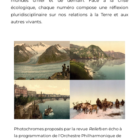
mondes d'hier et de demain. Face à la crise
écologique, chaque numéro compose une réflexion
pluridisciplinaire sur nos relations à la Terre et aux
autres vivants.
Photochromes proposés par la revue
Reliefs
en écho à
la programmation de l'Orchestre Philharmonique de