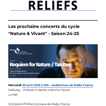
Les prochains concerts du cycle
"Nature & Vivant" - Saison 24-25
Mercredi
30 avril 2025 à 20h - Auditorium de Radio France
Debussy :
Prélude à l’après-midi d’un faune
La Mer
Orchestre Philharmonique de Radio France