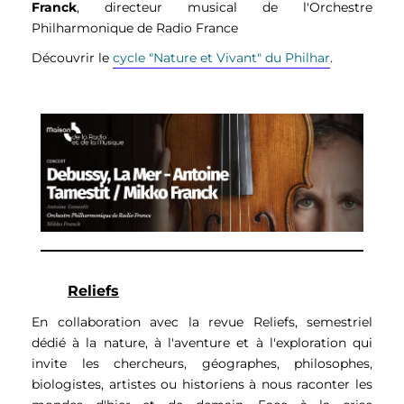
Franck
, directeur musical de l'Orchestre
Philharmonique de Radio France
Découvrir le
cycle "Nature et Vivant" du Philhar
.
Reliefs
En collaboration avec la revue Reliefs, semestriel
dédié à la nature, à l'aventure et à l'exploration qui
invite les chercheurs, géographes, philosophes,
biologistes, artistes ou historiens à nous raconter les