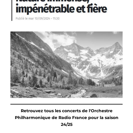
Retrouvez tous les concerts de l'Orchestre
Philharmonique de Radio France pour la saison
24/25