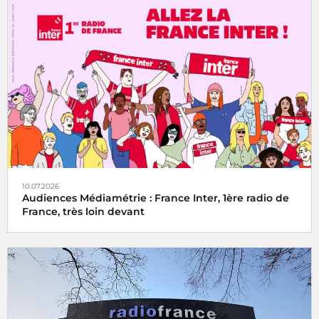
10.07.2026
Audiences Médiamétrie : France Inter, 1ère radio de
France, très loin devant