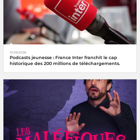
10.06.2026
Podcasts jeunesse : France Inter franchit le cap
historique des 200 millions de téléchargements.