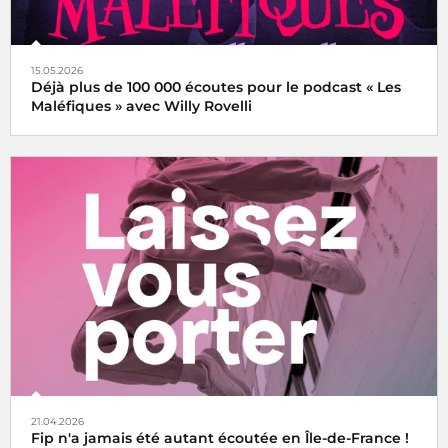
15.05.2026
Déjà plus de 100 000 écoutes pour le podcast « Les
Maléfiques » avec Willy Rovelli
21.04.2026
Fip n'a jamais été autant écoutée en Île-de-France !