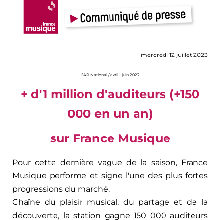
mercredi 12 juillet 2023
EAR National / avril - juin 2023
+ d'1 million d'auditeurs
(+150
000 en un an)
sur France Musique
Pour cette dernière vague de la saison, France
Musique performe et signe l'une des plus fortes
progressions du marché.
Chaîne du plaisir musical, du partage et de la
découverte, la station gagne 150 000 auditeurs