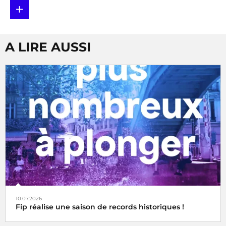
+
A LIRE AUSSI
10.07.2026
Fip réalise une saison de records historiques !