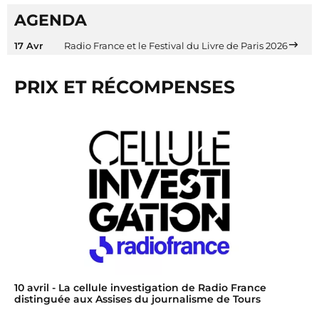
AGENDA
17 Avr
Radio France et le Festival du Livre de Paris 2026
PRIX ET RÉCOMPENSES
10 avril
- La cellule investigation de Radio France
distinguée aux Assises du journalisme de Tours