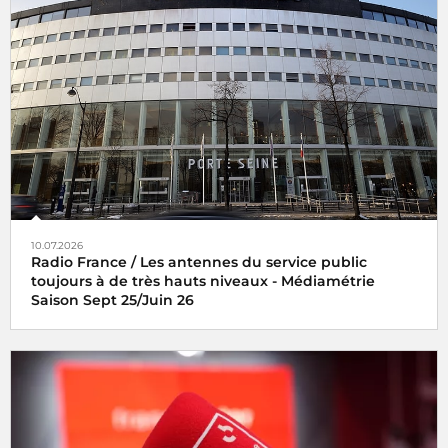
10.07.2026
Radio France / Les antennes du service public
toujours à de très hauts niveaux - Médiamétrie
Saison Sept 25/Juin 26