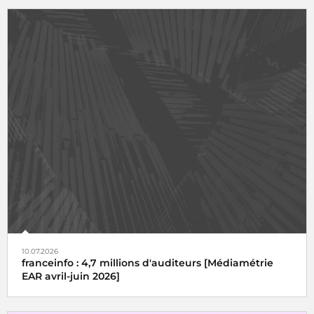
10.07.2026
franceinfo : 4,7 millions d'auditeurs [Médiamétrie
EAR avril-juin 2026]