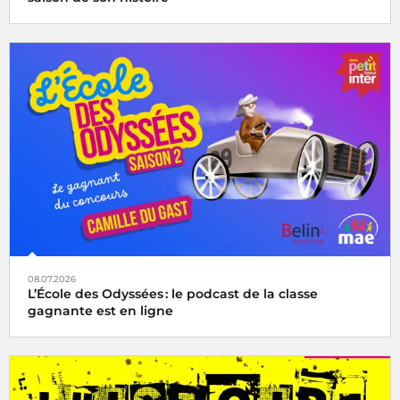
08.07.2026
L’École des Odyssées : le podcast de la classe
gagnante est en ligne