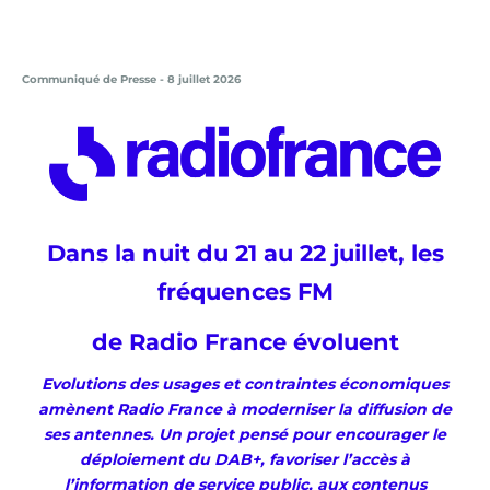
Communiqué de Presse - 8 juillet 2026
Dans la nuit du 21 au 22 juillet
,
les
fréquences
FM
de Radio France évoluent
Evolutions des usages et contraintes économiques
amènent Radio France à moderniser la diffusion de
ses antennes. Un projet pensé pour encourager le
déploiement du DAB+, favoriser l’accès à
l’information de service public, aux contenus