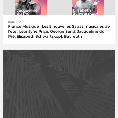
06.07.2026
France Musique_ Les 5 nouvelles Sagas musicales de
l'été : Leontyne Price, George Sand, Jacqueline du
Pré, Elisabeth Schwartzkopf, Bayreuth