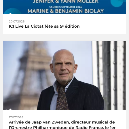
20.07.2026
ICI Live La Ciotat fête sa 5ᵉ édition
17.07.2026
Arrivée de Jaap van Zweden, directeur musical de
l'Orchestre Philharmonique de Radio France, le 1er