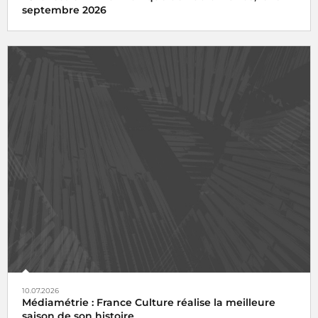
septembre 2026
10.07.2026
Médiamétrie : France Culture réalise la meilleure
saison de son histoire