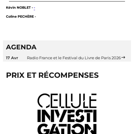
Kévin NOBLET -
-
Coline PECHÈRE -
AGENDA
17 Avr
Radio France et le Festival du Livre de Paris 2026
PRIX ET RÉCOMPENSES