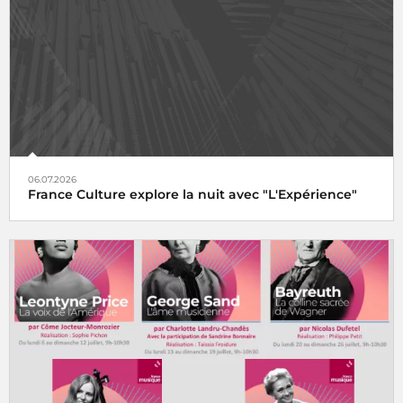
06.07.2026
France Culture explore la nuit avec "L'Expérience"