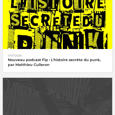
07.07.2026
Nouveau podcast Fip : L'histoire secrète du punk,
par Matthieu Culleron