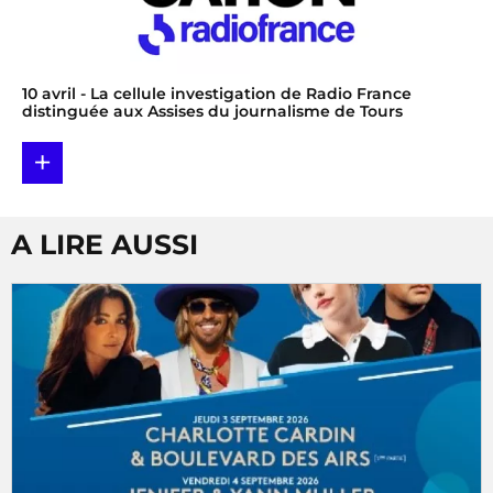
10 avril
- La cellule investigation de Radio France
distinguée aux Assises du journalisme de Tours
+
A LIRE AUSSI