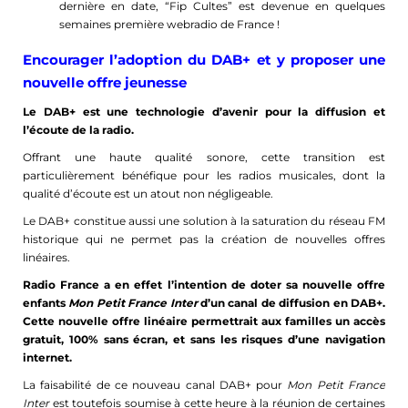
dernière en date, “Fip Cultes” est devenue en quelques
semaines première webradio de France !
Encourager l’adoption du DAB+ et y proposer une
nouvelle offre jeunesse
Le DAB+ est une technologie d’avenir pour la diffusion et
l’écoute de la radio.
Offrant une haute qualité sonore, cette transition est
particulièrement bénéfique pour les radios musicales, dont la
qualité d’écoute est un atout non négligeable.
Le DAB+ constitue aussi une solution à la saturation du réseau FM
historique qui ne permet pas la création de nouvelles offres
linéaires.
Radio France a en effet l’intention de doter sa nouvelle offre
enfants
Mon Petit France Inter
d’un canal de diffusion en DAB+.
Cette nouvelle offre linéaire permettrait aux familles un accès
gratuit, 100% sans écran, et sans les risques d’une navigation
internet.
La faisabilité de ce nouveau canal DAB+ pour
Mon Petit France
Inter
est toutefois soumise à cette heure à la réunion de certaines