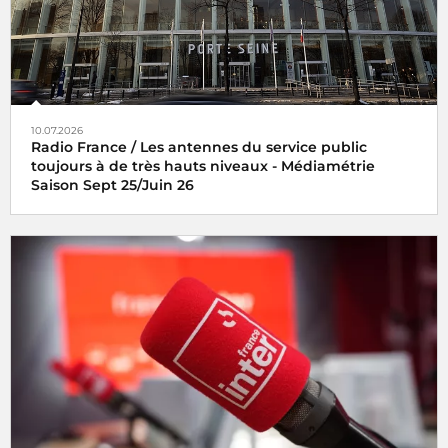
10.07.2026
Radio France / Les antennes du service public
toujours à de très hauts niveaux - Médiamétrie
Saison Sept 25/Juin 26