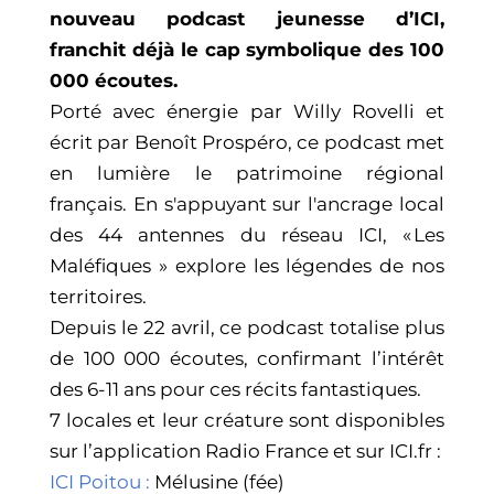
nouveau podcast jeunesse d’ICI,
franchit déjà le cap symbolique des 100
000 écoutes.
Porté avec énergie par Willy Rovelli et
écrit par Benoît Prospéro, ce podcast met
en lumière le patrimoine régional
français. En s'appuyant sur l'ancrage local
des 44 antennes du réseau ICI, « Les
Maléfiques » explore les légendes de nos
territoires.
Depuis le 22 avril, ce podcast totalise plus
de 100 000 écoutes, confirmant l’intérêt
des 6-11 ans pour ces récits fantastiques.
7 locales et leur créature sont disponibles
sur l’application Radio France et sur ICI.fr :
ICI Poitou :
Mélusine (fée)