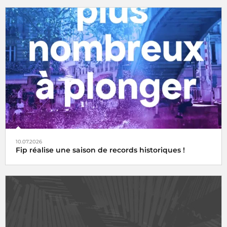
10.07.2026
Fip réalise une saison de records historiques !