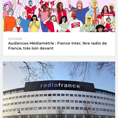
10.07.2026
Audiences Médiamétrie : France Inter, 1ère radio de
France, très loin devant