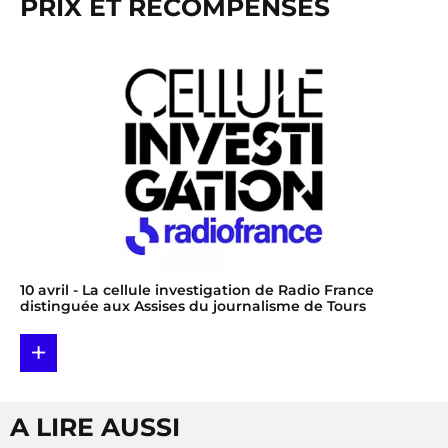
PRIX ET RÉCOMPENSES
10 avril
- La cellule investigation de Radio France
distinguée aux Assises du journalisme de Tours
+
A LIRE AUSSI