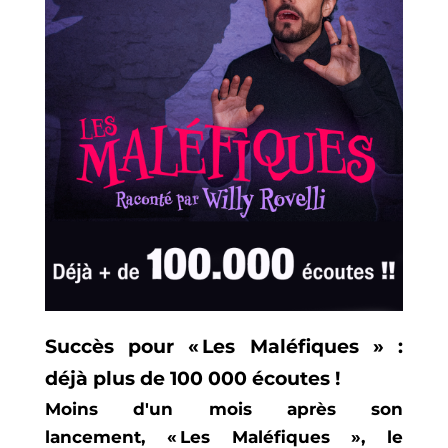
Succès pour « Les Maléfiques » :
déjà plus de 100 000 écoutes !
Moins d'un mois après son
lancement, « Les Maléfiques », le