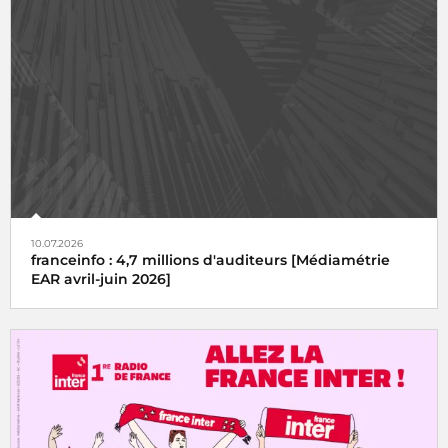
10.07.2026
franceinfo : 4,7 millions d'auditeurs [Médiamétrie
EAR avril-juin 2026]