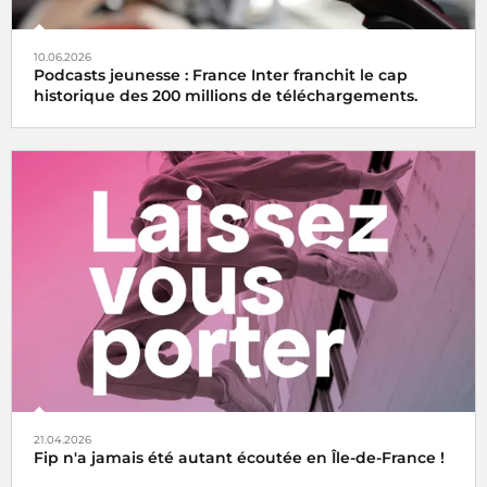
10.06.2026
Podcasts jeunesse : France Inter franchit le cap
historique des 200 millions de téléchargements.
21.04.2026
Fip n'a jamais été autant écoutée en Île-de-France !